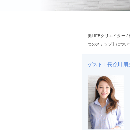
美LIFEクリエイター
つのステップ】につい
ゲスト：長谷川 朋