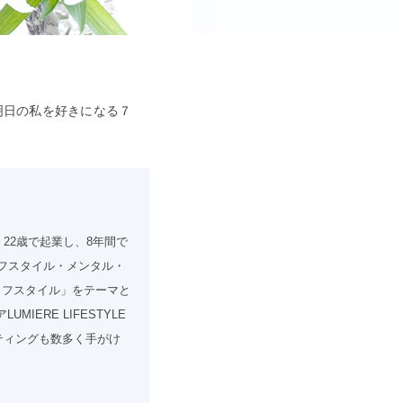
【明日の私を好きになる７
。22歳で起業し、8年間で
フスタイル・メンタル・
イフスタイル」をテーマと
IERE LIFESTYLE
ティングも数多く手がけ