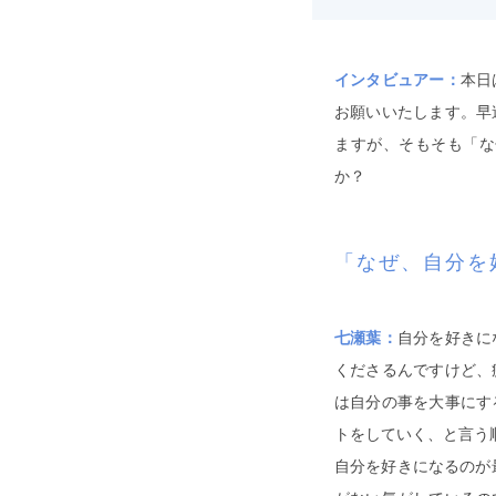
インタビュアー：
本日
お願いいたします。早
ますが、そもそも「な
か？
「なぜ、自分を
七瀬葉：
自分を好きに
くださるんですけど、
は自分の事を大事にす
トをしていく、と言う
自分を好きになるのが