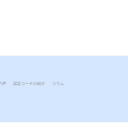
の声
認定コーチの紹介
コラム