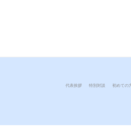
代表挨拶
特別対談
初めての