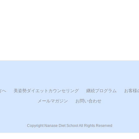
方へ
美姿勢ダイエットカウンセリング
継続プログラム
お客様
メールマガジン
お問い合わせ
Copyright Nanase Diet School All Rights Reserved