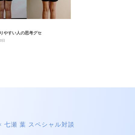
りやすい人の思考グセ
20日
× 七瀬 葉 スペシャル対談