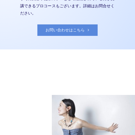
講できるプロコースもございます。詳細はお問合せく
ださい。
お問い合わせはこちら