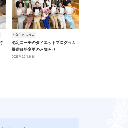
お知らせ
,
コラム
特
認定コーチのダイエットプログラム
提供価格変更のお知らせ
2023年12月26日