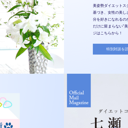
美姿勢ダイエットス
基づき、女性の美し
分を好きになれるの
だけに留まらない”
ジはこちらから！
特別対談を