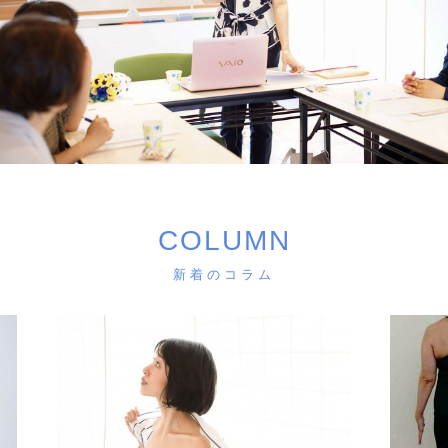
COLUMN
新着のコラム