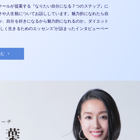
クールが提案する『なりたい自分になる７つのステップ』に
さや人生観についてお話ししています。魅力的になれたら自
か、自分を好きになるから魅力的になれるのか。ダイエット
美しく生きるためのエッセンス”が詰まったインタビューペー
読む