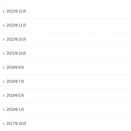
2022年12月
2022年11月
2022年10月
2021年10月
2018年9月
2018年7月
2018年5月
2018年1月
2017年10月