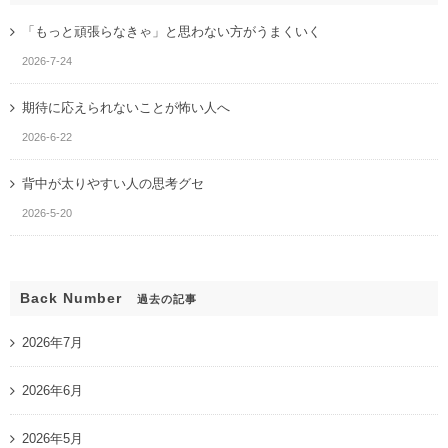
「もっと頑張らなきゃ」と思わない方がうまくいく
2026-7-24
期待に応えられないことが怖い人へ
2026-6-22
背中が太りやすい人の思考グセ
2026-5-20
Back Number
過去の記事
2026年7月
2026年6月
2026年5月