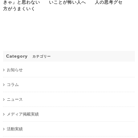
きゃ」と思わない
いことが怖い人へ
人の思考グセ
方がうまくいく
Category
カテゴリー
お知らせ
コラム
ニュース
メディア掲載実績
活動実績