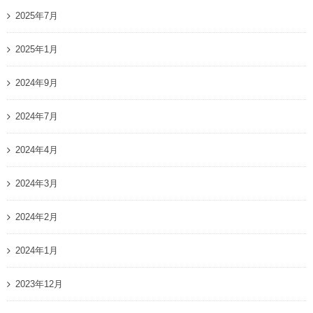
2025年7月
2025年1月
2024年9月
2024年7月
2024年4月
2024年3月
2024年2月
2024年1月
2023年12月