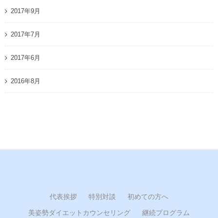
2017年9月
2017年7月
2017年6月
2016年8月
代表挨拶
特別対談
初めての方へ
美姿勢ダイエットカウンセリング
継続プログラム