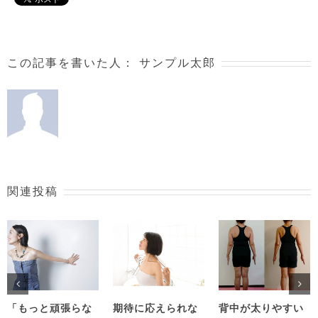
この記事を書いた人：
サンプル太郎
関連投稿
「もっと頑張らな
期待に応えられな
背中が太りやすい