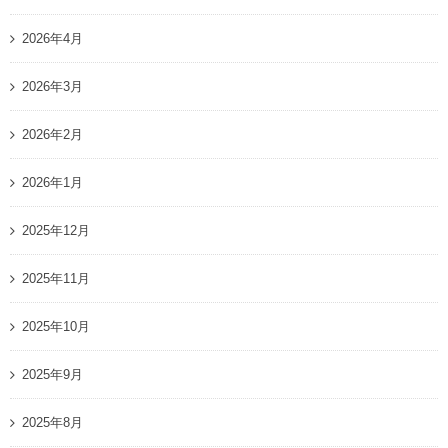
2026年4月
2026年3月
2026年2月
2026年1月
2025年12月
2025年11月
2025年10月
2025年9月
2025年8月