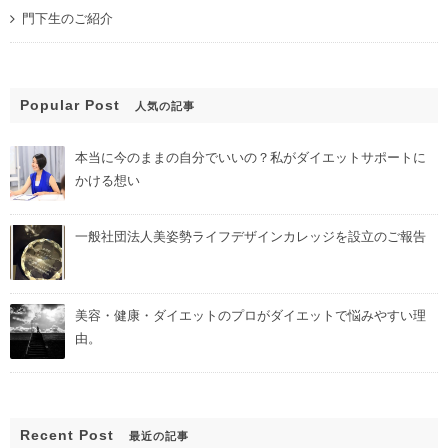
門下生のご紹介
Popular Post
人気の記事
本当に今のままの自分でいいの？私がダイエットサポートに
かける想い
一般社団法人美姿勢ライフデザインカレッジを設立のご報告
美容・健康・ダイエットのプロがダイエットで悩みやすい理
由。
Recent Post
最近の記事