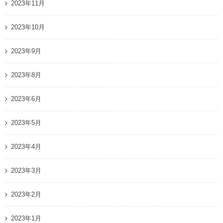
2023年11月
2023年10月
2023年9月
2023年8月
2023年6月
2023年5月
2023年4月
2023年3月
2023年2月
2023年1月