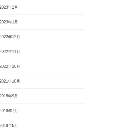
2023年2月
2023年1月
2022年12月
2022年11月
2022年10月
2021年10月
2018年9月
2018年7月
2018年5月