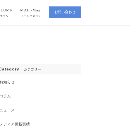
OLUMN
MAIL-Mag.
お問い合わせ
CONTACT
コラム
メールマガジン
Category
カテゴリー
お知らせ
コラム
ニュース
メディア掲載実績