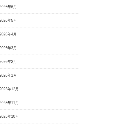
2026年6月
2026年5月
2026年4月
2026年3月
2026年2月
2026年1月
2025年12月
2025年11月
2025年10月