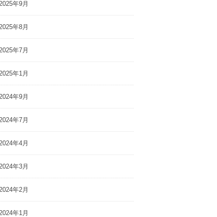
2025年9月
2025年8月
2025年7月
2025年1月
2024年9月
2024年7月
2024年4月
2024年3月
2024年2月
2024年1月