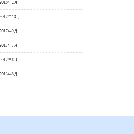
2018年1月
2017年10月
2017年9月
2017年7月
2017年6月
2016年8月