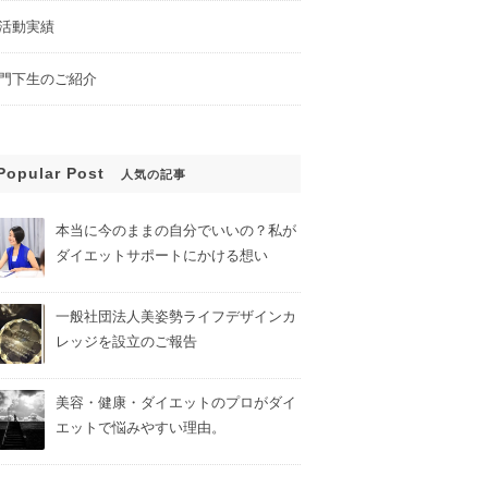
活動実績
門下生のご紹介
Popular Post
人気の記事
本当に今のままの自分でいいの？私が
ダイエットサポートにかける想い
一般社団法人美姿勢ライフデザインカ
レッジを設立のご報告
美容・健康・ダイエットのプロがダイ
エットで悩みやすい理由。