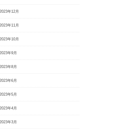
2023年12月
2023年11月
2023年10月
2023年9月
2023年8月
2023年6月
2023年5月
2023年4月
2023年3月