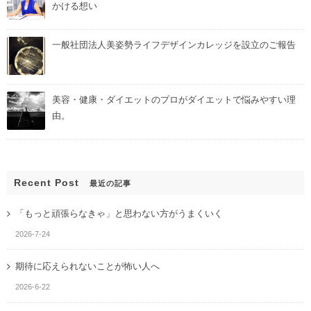
かける想い
一般社団法人美姿勢ライフデザインカレッジを設立のご報告
美容・健康・ダイエットのプロがダイエットで悩みやすい理
由。
Recent Post
最近の記事
「もっと頑張らなきゃ」と思わない方がうまくいく
2026-7-24
期待に応えられないことが怖い人へ
2026-6-22