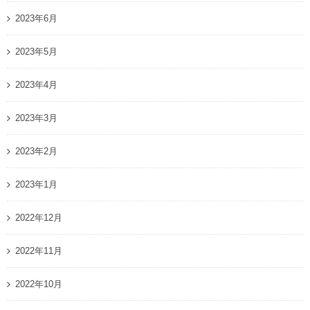
2023年6月
2023年5月
2023年4月
2023年3月
2023年2月
2023年1月
2022年12月
2022年11月
2022年10月