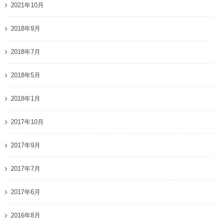
2021年10月
2018年9月
2018年7月
2018年5月
2018年1月
2017年10月
2017年9月
2017年7月
2017年6月
2016年8月