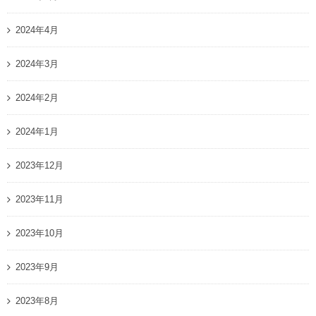
2024年4月
2024年3月
2024年2月
2024年1月
2023年12月
2023年11月
2023年10月
2023年9月
2023年8月