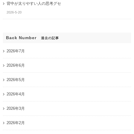
背中が太りやすい人の思考グセ
2026-5-20
Back Number
過去の記事
2026年7月
2026年6月
2026年5月
2026年4月
2026年3月
2026年2月