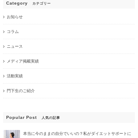
Category
カテゴリー
お知らせ
コラム
ニュース
メディア掲載実績
活動実績
門下生のご紹介
Popular Post
人気の記事
本当に今のままの自分でいいの？私がダイエットサポートに