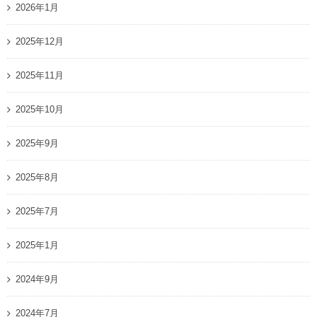
2026年1月
2025年12月
2025年11月
2025年10月
2025年9月
2025年8月
2025年7月
2025年1月
2024年9月
2024年7月