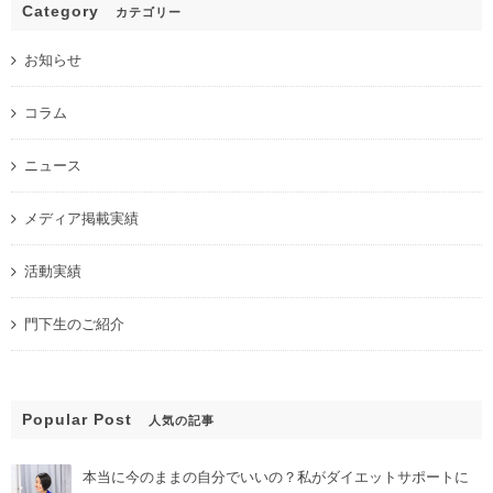
Category
カテゴリー
お知らせ
コラム
ニュース
メディア掲載実績
活動実績
門下生のご紹介
Popular Post
人気の記事
本当に今のままの自分でいいの？私がダイエットサポートに