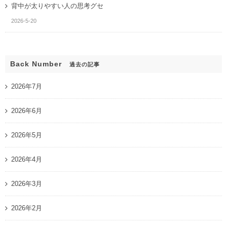
背中が太りやすい人の思考グセ
2026-5-20
Back Number
過去の記事
2026年7月
2026年6月
2026年5月
2026年4月
2026年3月
2026年2月