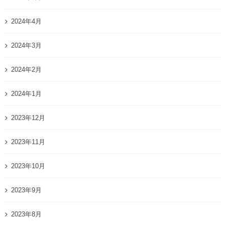
2024年4月
2024年3月
2024年2月
2024年1月
2023年12月
2023年11月
2023年10月
2023年9月
2023年8月