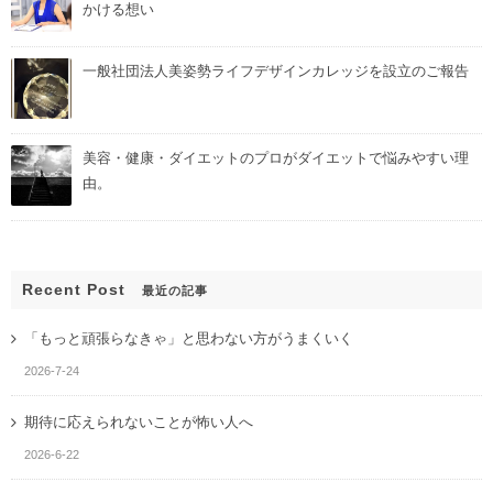
かける想い
一般社団法人美姿勢ライフデザインカレッジを設立のご報告
美容・健康・ダイエットのプロがダイエットで悩みやすい理
由。
Recent Post
最近の記事
「もっと頑張らなきゃ」と思わない方がうまくいく
2026-7-24
期待に応えられないことが怖い人へ
2026-6-22