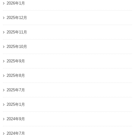
2026年1月
2025年12月
2025年11月
2025年10月
2025年9月
2025年8月
2025年7月
2025年1月
2024年9月
2024年7月