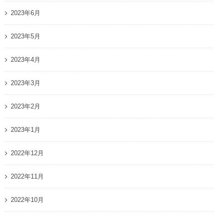
2023年6月
2023年5月
2023年4月
2023年3月
2023年2月
2023年1月
2022年12月
2022年11月
2022年10月