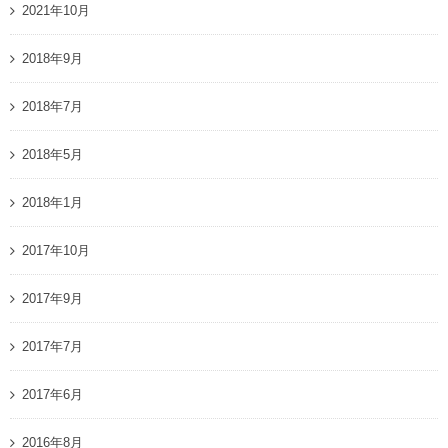
2021年10月
2018年9月
2018年7月
2018年5月
2018年1月
2017年10月
2017年9月
2017年7月
2017年6月
2016年8月