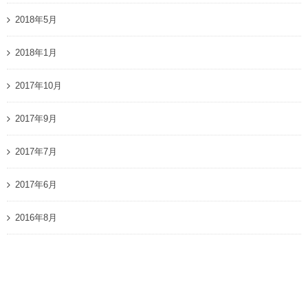
2018年5月
2018年1月
2017年10月
2017年9月
2017年7月
2017年6月
2016年8月