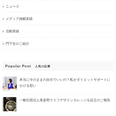
ニュース
メディア掲載実績
活動実績
門下生のご紹介
Popular Post
人気の記事
本当に今のままの自分でいいの？私がダイエットサポートに
かける想い
一般社団法人美姿勢ライフデザインカレッジを設立のご報告