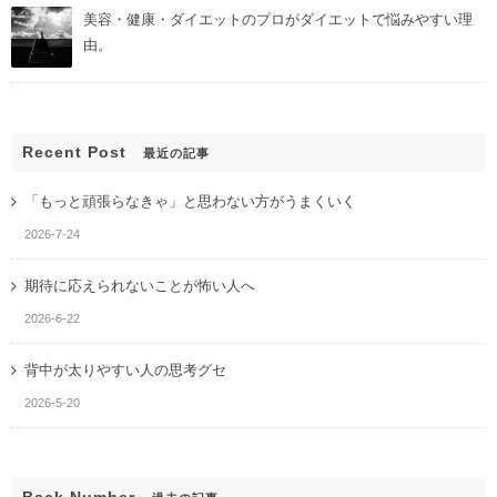
美容・健康・ダイエットのプロがダイエットで悩みやすい理
由。
Recent Post
最近の記事
「もっと頑張らなきゃ」と思わない方がうまくいく
2026-7-24
期待に応えられないことが怖い人へ
2026-6-22
背中が太りやすい人の思考グセ
2026-5-20