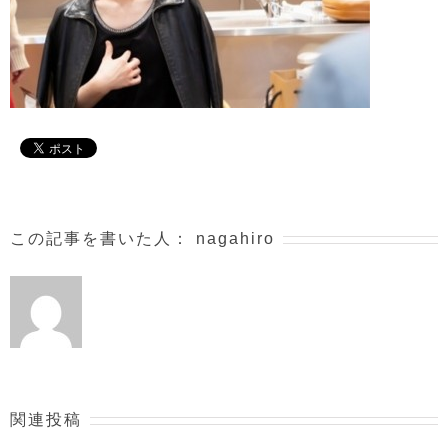
この記事を書いた人：
nagahiro
関連投稿