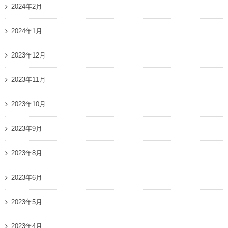
2024年2月
2024年1月
2023年12月
2023年11月
2023年10月
2023年9月
2023年8月
2023年6月
2023年5月
2023年4月