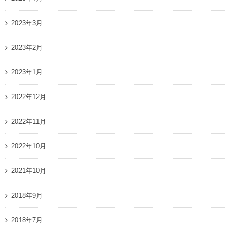
2023年3月
2023年2月
2023年1月
2022年12月
2022年11月
2022年10月
2021年10月
2018年9月
2018年7月