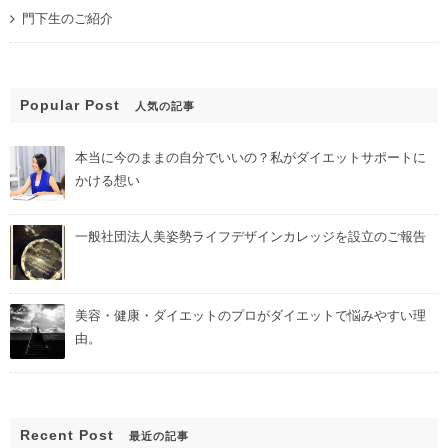
門下生のご紹介
Popular Post
人気の記事
本当に今のままの自分でいいの？私がダイエットサポートに
かける想い
一般社団法人美姿勢ライフデザインカレッジを設立のご報告
美容・健康・ダイエットのプロがダイエットで悩みやすい理
由。
Recent Post
最近の記事