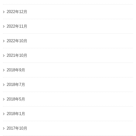
2022年12月
2022年11月
2022年10月
2021年10月
2018年9月
2018年7月
2018年5月
2018年1月
2017年10月