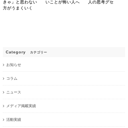
きゃ」と思わない
いことが怖い人へ
人の思考グセ
方がうまくいく
Category
カテゴリー
お知らせ
コラム
ニュース
メディア掲載実績
活動実績