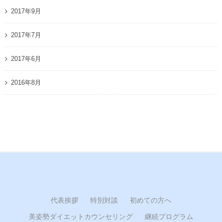
2017年9月
2017年7月
2017年6月
2016年8月
代表挨拶
特別対談
初めての方へ
美姿勢ダイエットカウンセリング
継続プログラム