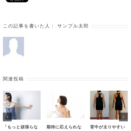
この記事を書いた人：
サンプル太郎
関連投稿
「もっと頑張らな
期待に応えられな
背中が太りやすい