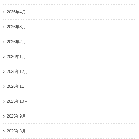
2026年4月
2026年3月
2026年2月
2026年1月
2025年12月
2025年11月
2025年10月
2025年9月
2025年8月