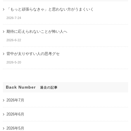
「もっと頑張らなきゃ」と思わない方がうまくいく
2026-7-24
期待に応えられないことが怖い人へ
2026-6-22
背中が太りやすい人の思考グセ
2026-5-20
Back Number
過去の記事
2026年7月
2026年6月
2026年5月