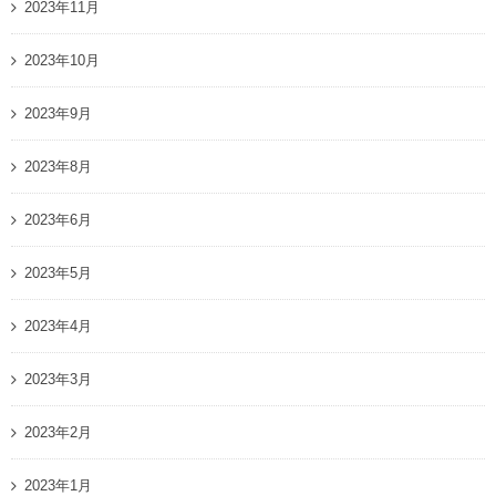
2023年11月
2023年10月
2023年9月
2023年8月
2023年6月
2023年5月
2023年4月
2023年3月
2023年2月
2023年1月