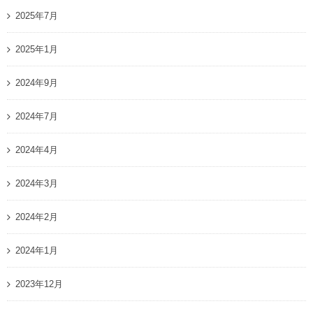
2025年7月
2025年1月
2024年9月
2024年7月
2024年4月
2024年3月
2024年2月
2024年1月
2023年12月