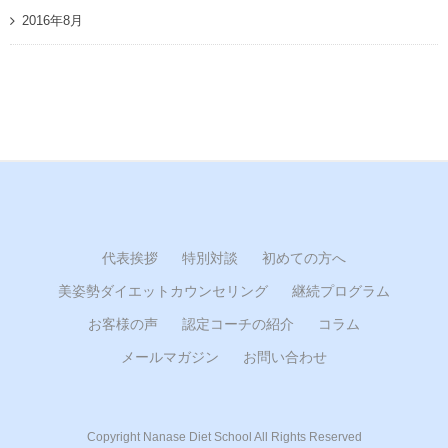
2016年8月
代表挨拶
特別対談
初めての方へ
美姿勢ダイエットカウンセリング
継続プログラム
お客様の声
認定コーチの紹介
コラム
メールマガジン
お問い合わせ
Copyright Nanase Diet School All Rights Reserved