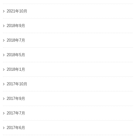
2021年10月
2018年9月
2018年7月
2018年5月
2018年1月
2017年10月
2017年9月
2017年7月
2017年6月