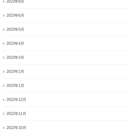
2023年8月
2023年6月
2023年5月
2023年4月
2023年3月
2023年2月
2023年1月
2022年12月
2022年11月
2022年10月