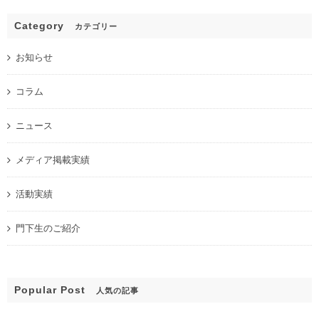
Category
カテゴリー
お知らせ
コラム
ニュース
メディア掲載実績
活動実績
門下生のご紹介
Popular Post
人気の記事