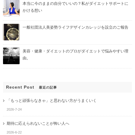
本当に今のままの自分でいいの？私がダイエットサポートに
かける想い
一般社団法人美姿勢ライフデザインカレッジを設立のご報告
美容・健康・ダイエットのプロがダイエットで悩みやすい理
由。
Recent Post
最近の記事
「もっと頑張らなきゃ」と思わない方がうまくいく
2026-7-24
期待に応えられないことが怖い人へ
2026-6-22