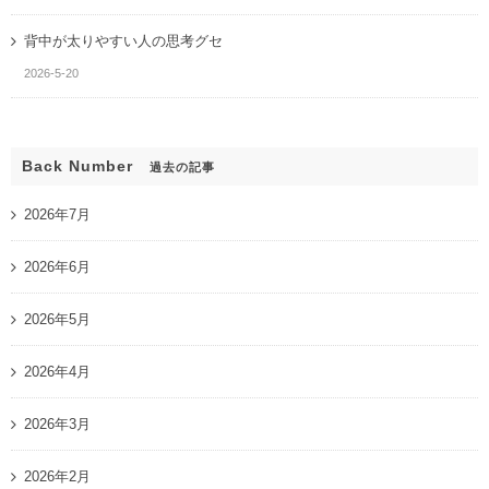
背中が太りやすい人の思考グセ
2026-5-20
Back Number
過去の記事
2026年7月
2026年6月
2026年5月
2026年4月
2026年3月
2026年2月