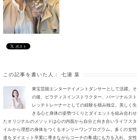
この記事を書いた人：
七瀬 葉
東宝芸能エンターテイメントダンサーとして活躍。そ
の後、ピラティスインストラクター、パーソナルスト
レッチトレーナーとしての経験を積み独立。美しく生
きる心と身体の姿勢づくりとダイエットを組み合わせ
たオリジナルのメソッドは心の内面から自分と向き合いライフスタ
イルから理想の身体をつくるオンリーワンプログラム。多くの女性
達をダイエット卒業に導きながらコーチの養成にも力を入れ、女性