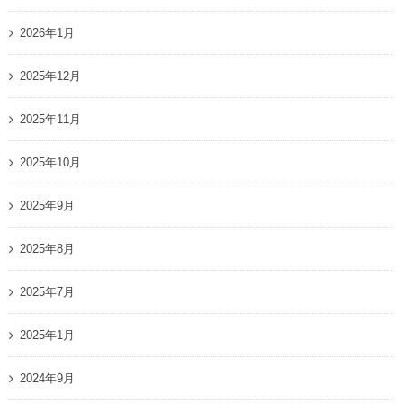
2026年1月
2025年12月
2025年11月
2025年10月
2025年9月
2025年8月
2025年7月
2025年1月
2024年9月