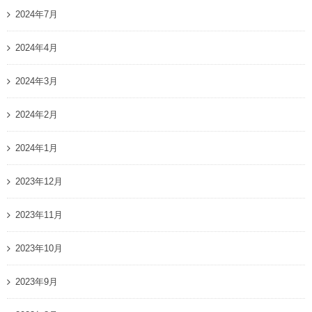
2024年7月
2024年4月
2024年3月
2024年2月
2024年1月
2023年12月
2023年11月
2023年10月
2023年9月