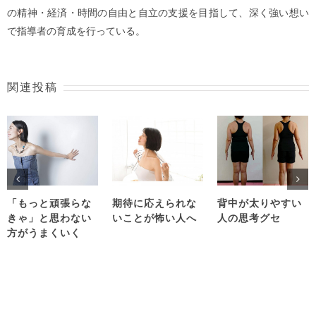
の精神・経済・時間の自由と自立の支援を目指して、深く強い想い
で指導者の育成を行っている。
関連投稿
「もっと頑張らな
期待に応えられな
背中が太りやすい
きゃ」と思わない
いことが怖い人へ
人の思考グセ
方がうまくいく