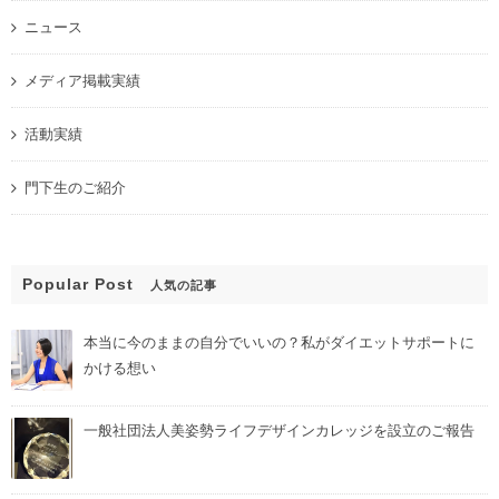
ニュース
メディア掲載実績
活動実績
門下生のご紹介
Popular Post
人気の記事
本当に今のままの自分でいいの？私がダイエットサポートに
かける想い
一般社団法人美姿勢ライフデザインカレッジを設立のご報告