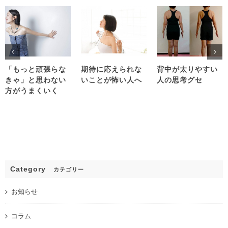
「もっと頑張らな
期待に応えられな
背中が太りやすい
きゃ」と思わない
いことが怖い人へ
人の思考グセ
方がうまくいく
Category
カテゴリー
お知らせ
コラム