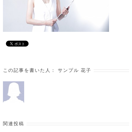
この記事を書いた人：
サンプル 花子
関連投稿