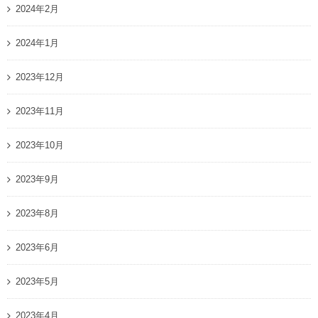
2024年2月
2024年1月
2023年12月
2023年11月
2023年10月
2023年9月
2023年8月
2023年6月
2023年5月
2023年4月