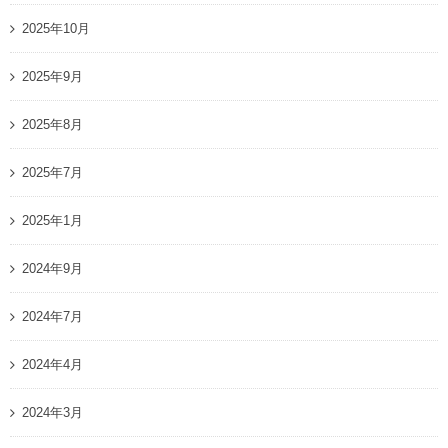
2025年10月
2025年9月
2025年8月
2025年7月
2025年1月
2024年9月
2024年7月
2024年4月
2024年3月