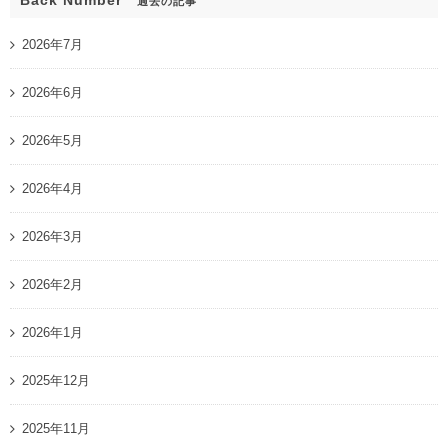
Back Number
過去の記事
2026年7月
2026年6月
2026年5月
2026年4月
2026年3月
2026年2月
2026年1月
2025年12月
2025年11月