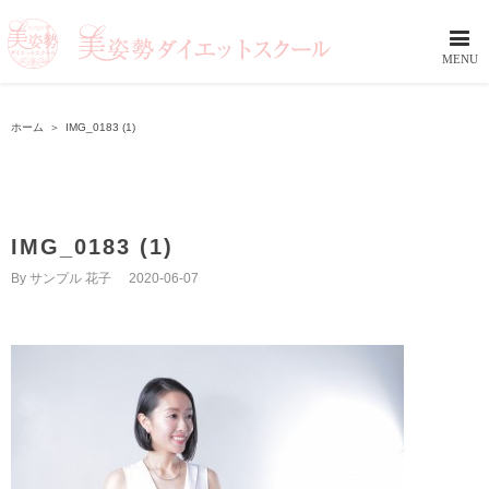
ホーム
＞
IMG_0183 (1)
IMG_0183 (1)
By
サンプル 花子
|
2020-06-07