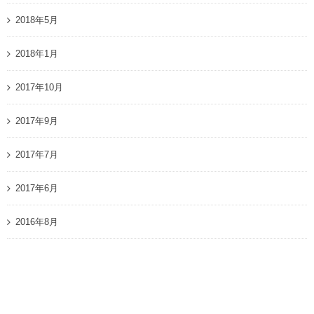
2018年5月
2018年1月
2017年10月
2017年9月
2017年7月
2017年6月
2016年8月