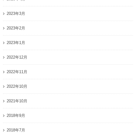
2023年3月
2023年2月
2023年1月
2022年12月
2022年11月
2022年10月
2021年10月
2018年9月
2018年7月