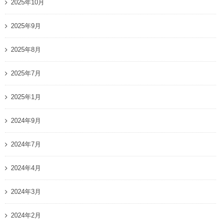
2025年10月
2025年9月
2025年8月
2025年7月
2025年1月
2024年9月
2024年7月
2024年4月
2024年3月
2024年2月