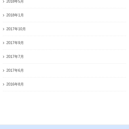
2018年5月
2018年1月
2017年10月
2017年9月
2017年7月
2017年6月
2016年8月