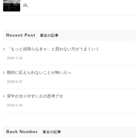
由。
Recent Post
最近の記事
「もっと頑張らなきゃ」と思わない方がうまくいく
2026-7-24
期待に応えられないことが怖い人へ
2026-6-22
背中が太りやすい人の思考グセ
2026-5-20
Back Number
過去の記事