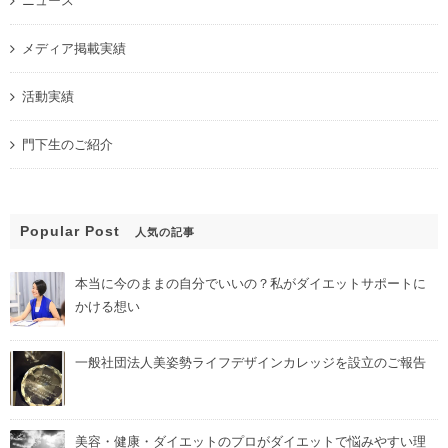
ニュース
メディア掲載実績
活動実績
門下生のご紹介
Popular Post
人気の記事
本当に今のままの自分でいいの？私がダイエットサポートに
かける想い
一般社団法人美姿勢ライフデザインカレッジを設立のご報告
美容・健康・ダイエットのプロがダイエットで悩みやすい理