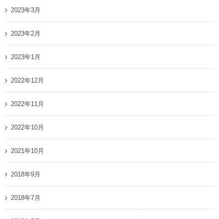
2023年3月
2023年2月
2023年1月
2022年12月
2022年11月
2022年10月
2021年10月
2018年9月
2018年7月