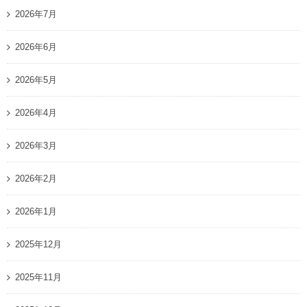
2026年7月
2026年6月
2026年5月
2026年4月
2026年3月
2026年2月
2026年1月
2025年12月
2025年11月