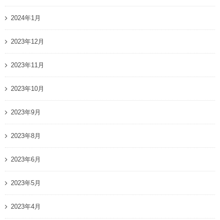
2024年1月
2023年12月
2023年11月
2023年10月
2023年9月
2023年8月
2023年6月
2023年5月
2023年4月