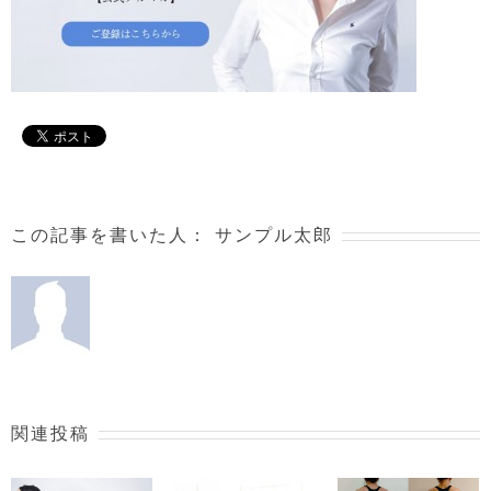
この記事を書いた人：
サンプル太郎
関連投稿