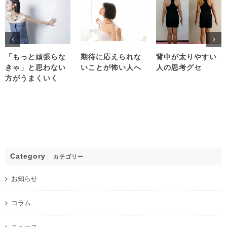
「もっと頑張らな
期待に応えられな
背中が太りやすい
きゃ」と思わない
いことが怖い人へ
人の思考グセ
方がうまくいく
Category
カテゴリー
お知らせ
コラム