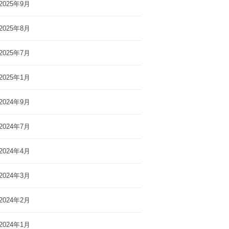
2025年9月
2025年8月
2025年7月
2025年1月
2024年9月
2024年7月
2024年4月
2024年3月
2024年2月
2024年1月