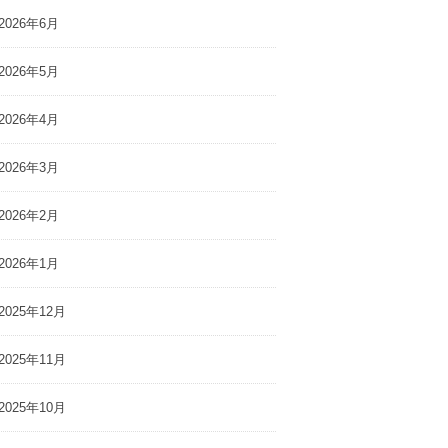
2026年6月
2026年5月
2026年4月
2026年3月
2026年2月
2026年1月
2025年12月
2025年11月
2025年10月