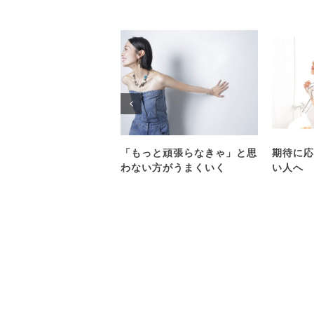
「もっと頑張らなきゃ」と思
期待に応
わない方がうまくいく
い人へ