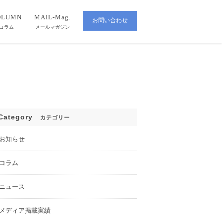
OLUMN
MAIL-Mag.
お問い合わせ
CONTACT
コラム
メールマガジン
Category
カテゴリー
お知らせ
コラム
ニュース
メディア掲載実績