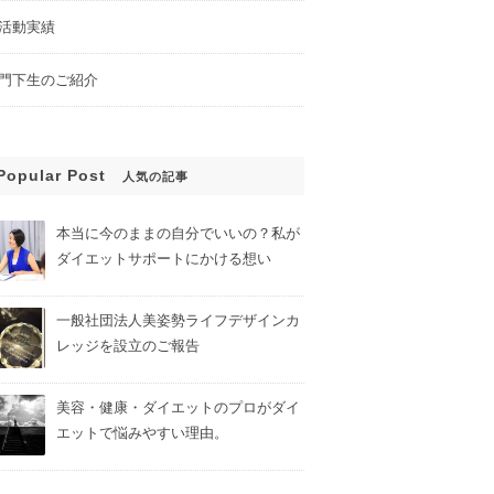
活動実績
門下生のご紹介
Popular Post
人気の記事
本当に今のままの自分でいいの？私が
ダイエットサポートにかける想い
一般社団法人美姿勢ライフデザインカ
レッジを設立のご報告
美容・健康・ダイエットのプロがダイ
エットで悩みやすい理由。