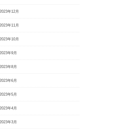
2023年12月
2023年11月
2023年10月
2023年9月
2023年8月
2023年6月
2023年5月
2023年4月
2023年3月