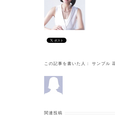
この記事を書いた人：
サンプル 
関連投稿