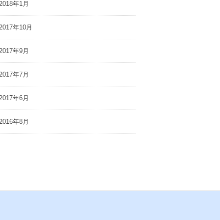
2018年1月
2017年10月
2017年9月
2017年7月
2017年6月
2016年8月