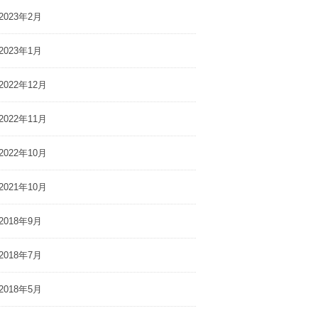
2023年2月
2023年1月
2022年12月
2022年11月
2022年10月
2021年10月
2018年9月
2018年7月
2018年5月