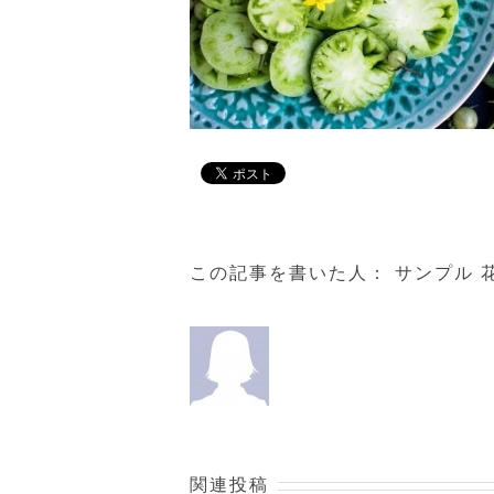
この記事を書いた人：
サンプル 
関連投稿