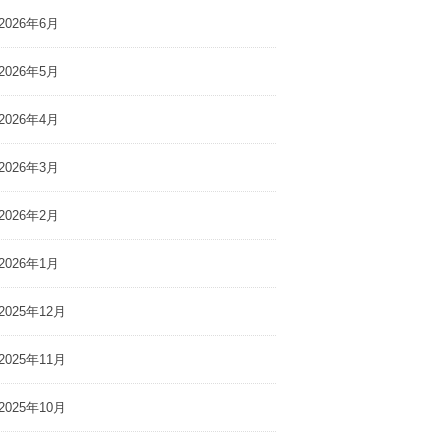
2026年6月
2026年5月
2026年4月
2026年3月
2026年2月
2026年1月
2025年12月
2025年11月
2025年10月