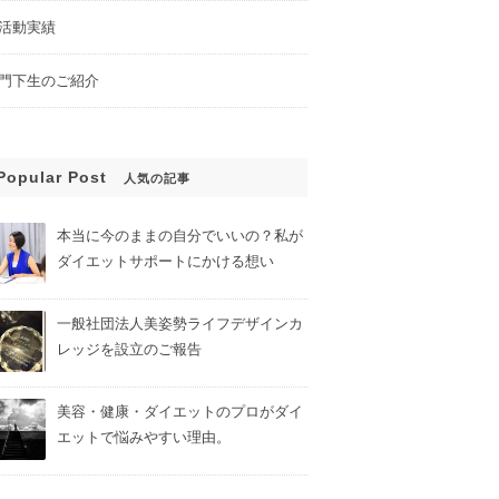
活動実績
門下生のご紹介
Popular Post
人気の記事
本当に今のままの自分でいいの？私が
ダイエットサポートにかける想い
一般社団法人美姿勢ライフデザインカ
レッジを設立のご報告
美容・健康・ダイエットのプロがダイ
エットで悩みやすい理由。