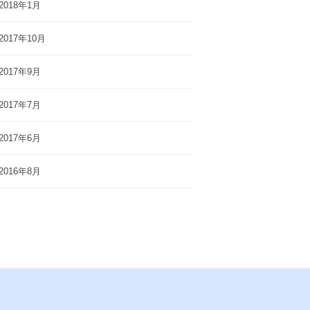
2018年1月
2017年10月
2017年9月
2017年7月
2017年6月
2016年8月