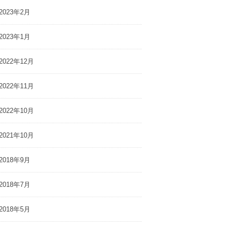
2023年2月
2023年1月
2022年12月
2022年11月
2022年10月
2021年10月
2018年9月
2018年7月
2018年5月