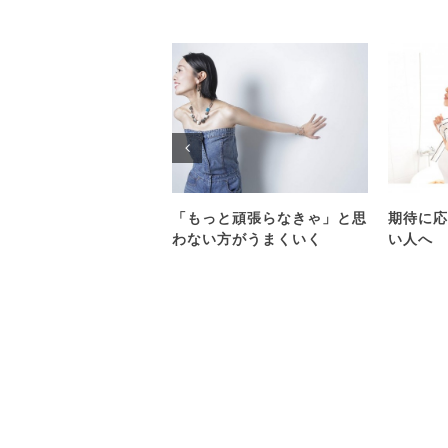
「もっと頑張らなきゃ」と思
期待に応
わない方がうまくいく
い人へ