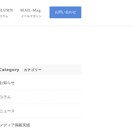
OLUMN
MAIL-Mag.
お問い合わせ
CONTACT
コラム
メールマガジン
Category
カテゴリー
お知らせ
コラム
ニュース
メディア掲載実績