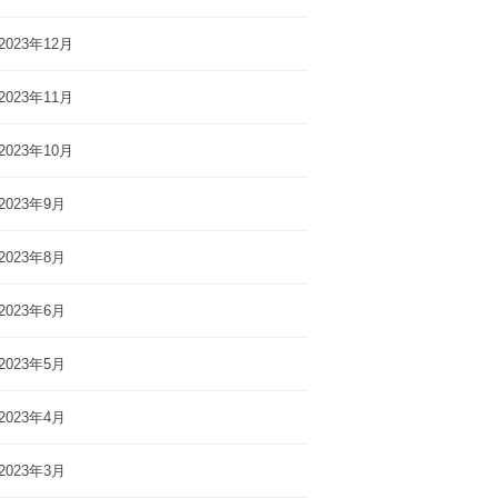
2023年12月
2023年11月
2023年10月
2023年9月
2023年8月
2023年6月
2023年5月
2023年4月
2023年3月