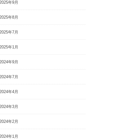
2025年9月
2025年8月
2025年7月
2025年1月
2024年9月
2024年7月
2024年4月
2024年3月
2024年2月
2024年1月