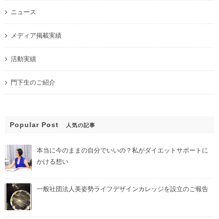
ニュース
メディア掲載実績
活動実績
門下生のご紹介
Popular Post
人気の記事
本当に今のままの自分でいいの？私がダイエットサポートに
かける想い
一般社団法人美姿勢ライフデザインカレッジを設立のご報告