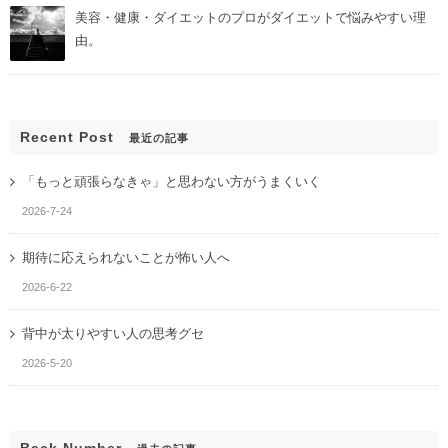
美容・健康・ダイエットのプロがダイエットで悩みやすい理
由。
Recent Post
最近の記事
「もっと頑張らなきゃ」と思わない方がうまくいく
2026-7-24
期待に応えられないことが怖い人へ
2026-6-22
背中が太りやすい人の思考グセ
2026-5-20