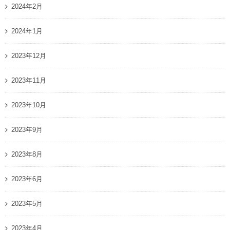
2024年2月
2024年1月
2023年12月
2023年11月
2023年10月
2023年9月
2023年8月
2023年6月
2023年5月
2023年4月