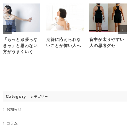
「もっと頑張らな
期待に応えられな
背中が太りやすい
きゃ」と思わない
いことが怖い人へ
人の思考グセ
方がうまくいく
Category
カテゴリー
お知らせ
コラム