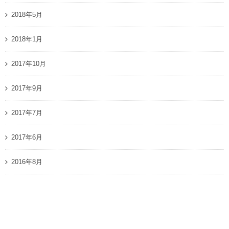
2018年5月
2018年1月
2017年10月
2017年9月
2017年7月
2017年6月
2016年8月