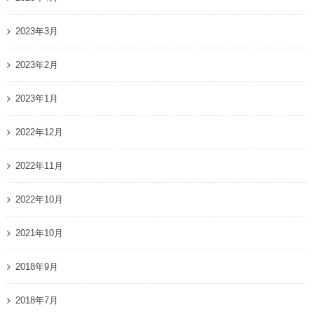
2023年3月
2023年2月
2023年1月
2022年12月
2022年11月
2022年10月
2021年10月
2018年9月
2018年7月