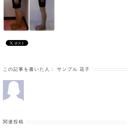
この記事を書いた人：
サンプル 花子
関連投稿