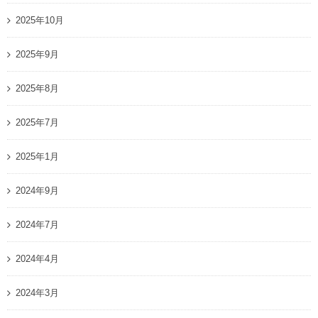
2025年10月
2025年9月
2025年8月
2025年7月
2025年1月
2024年9月
2024年7月
2024年4月
2024年3月