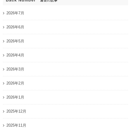
Back Number
過去の記事
2026年7月
2026年6月
2026年5月
2026年4月
2026年3月
2026年2月
2026年1月
2025年12月
2025年11月