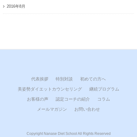
2016年8月
代表挨拶
特別対談
初めての方へ
美姿勢ダイエットカウンセリング
継続プログラム
お客様の声
認定コーチの紹介
コラム
メールマガジン
お問い合わせ
Copyright Nanase Diet School All Rights Reserved