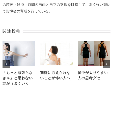
の精神・経済・時間の自由と自立の支援を目指して、深く強い想い
で指導者の育成を行っている。
関連投稿
「もっと頑張らな
期待に応えられな
背中が太りやすい
きゃ」と思わない
いことが怖い人へ
人の思考グセ
方がうまくいく