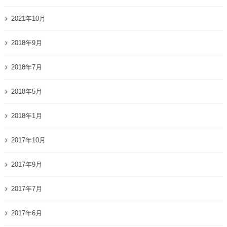
2021年10月
2018年9月
2018年7月
2018年5月
2018年1月
2017年10月
2017年9月
2017年7月
2017年6月