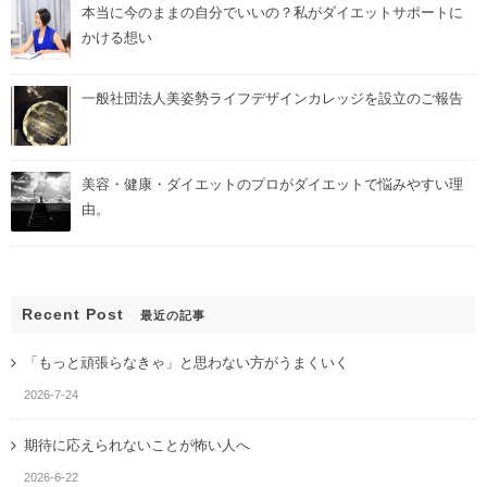
本当に今のままの自分でいいの？私がダイエットサポートに
かける想い
一般社団法人美姿勢ライフデザインカレッジを設立のご報告
美容・健康・ダイエットのプロがダイエットで悩みやすい理
由。
Recent Post
最近の記事
「もっと頑張らなきゃ」と思わない方がうまくいく
2026-7-24
期待に応えられないことが怖い人へ
2026-6-22