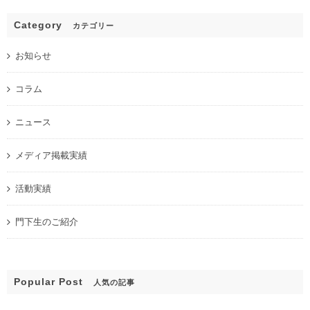
Category
カテゴリー
お知らせ
コラム
ニュース
メディア掲載実績
活動実績
門下生のご紹介
Popular Post
人気の記事