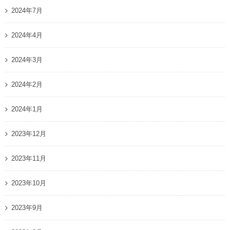
2024年7月
2024年4月
2024年3月
2024年2月
2024年1月
2023年12月
2023年11月
2023年10月
2023年9月