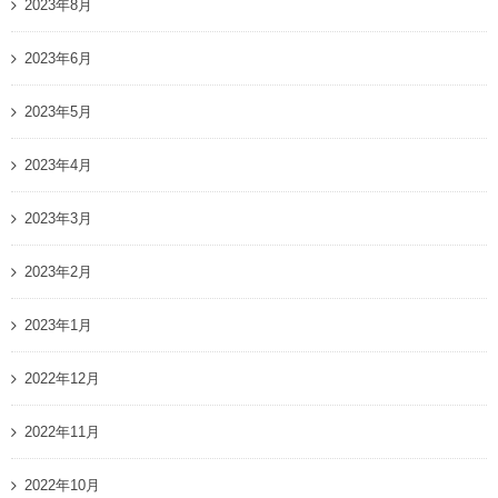
2023年8月
2023年6月
2023年5月
2023年4月
2023年3月
2023年2月
2023年1月
2022年12月
2022年11月
2022年10月