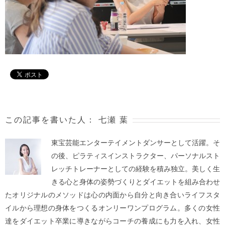
この記事を書いた人：
七瀬 葉
東宝芸能エンターテイメントダンサーとして活躍。そ
の後、ピラティスインストラクター、パーソナルスト
レッチトレーナーとしての経験を積み独立。美しく生
きる心と身体の姿勢づくりとダイエットを組み合わせ
たオリジナルのメソッドは心の内面から自分と向き合いライフスタ
イルから理想の身体をつくるオンリーワンプログラム。多くの女性
達をダイエット卒業に導きながらコーチの養成にも力を入れ、女性