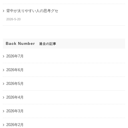
背中が太りやすい人の思考グセ
2026-5-20
Back Number
過去の記事
2026年7月
2026年6月
2026年5月
2026年4月
2026年3月
2026年2月