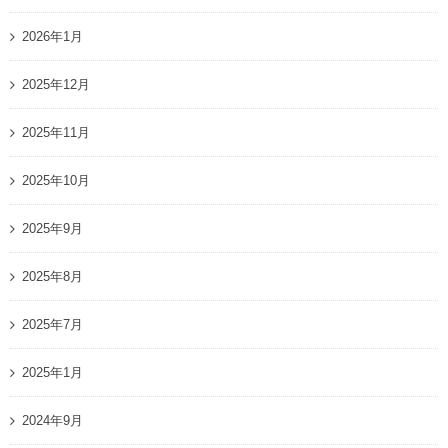
2026年1月
2025年12月
2025年11月
2025年10月
2025年9月
2025年8月
2025年7月
2025年1月
2024年9月