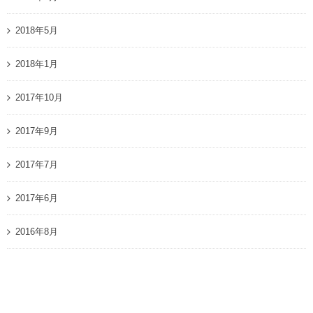
2018年5月
2018年1月
2017年10月
2017年9月
2017年7月
2017年6月
2016年8月