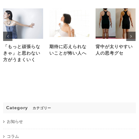
「もっと頑張らな
期待に応えられな
背中が太りやすい
きゃ」と思わない
いことが怖い人へ
人の思考グセ
方がうまくいく
Category
カテゴリー
お知らせ
コラム