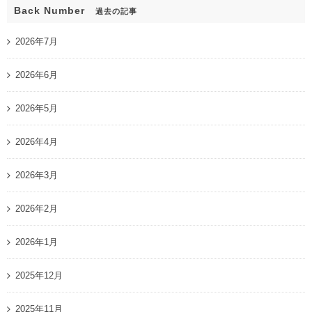
Back Number
過去の記事
2026年7月
2026年6月
2026年5月
2026年4月
2026年3月
2026年2月
2026年1月
2025年12月
2025年11月