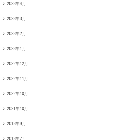
2023年4月
2023年3月
2023年2月
2023年1月
2022年12月
2022年11月
2022年10月
2021年10月
2018年9月
2018年7月