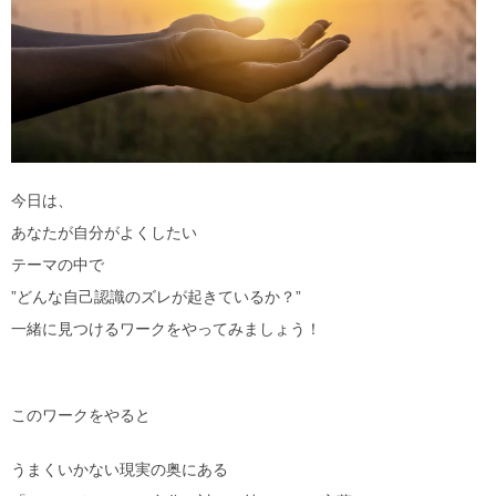
今日は、
あなたが自分がよくしたい
テーマの中で
”どんな自己認識のズレが起きているか？”
一緒に見つけるワークをやってみましょう！
このワークをやると
うまくいかない現実の奥にある