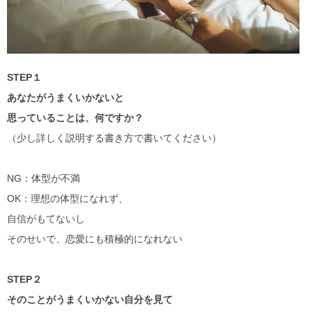
STEP１
あなたがうまくいかないと
思っていることは、何ですか？
（少し詳しく説明する書き方で書いてください）
NG：体型が不満
OK：理想の体型になれず、
自信がもてないし
そのせいで、恋愛にも積極的になれない
STEP２
そのことがうまくいかない自分を見て