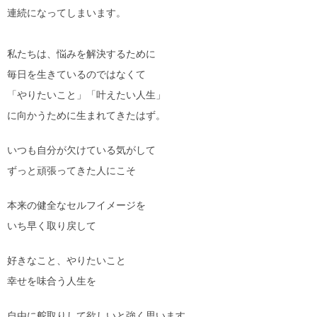
連続になってしまいます。
私たちは、悩みを解決するために
毎日を生きているのではなくて
「やりたいこと」「叶えたい人生」
に向かうために生まれてきたはず。
いつも自分が欠けている気がして
ずっと頑張ってきた人にこそ
本来の健全なセルフイメージを
いち早く取り戻して
好きなこと、やりたいこと
幸せを味合う人生を
自由に舵取りして欲しいと強く思います。