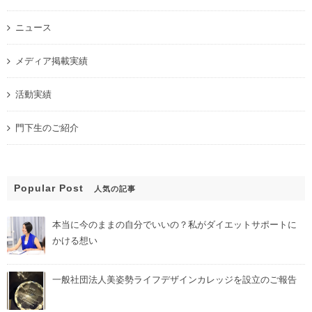
ニュース
メディア掲載実績
活動実績
門下生のご紹介
Popular Post
人気の記事
本当に今のままの自分でいいの？私がダイエットサポートに
かける想い
一般社団法人美姿勢ライフデザインカレッジを設立のご報告