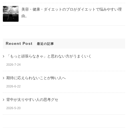
美容・健康・ダイエットのプロがダイエットで悩みやすい理
由。
Recent Post
最近の記事
「もっと頑張らなきゃ」と思わない方がうまくいく
2026-7-24
期待に応えられないことが怖い人へ
2026-6-22
背中が太りやすい人の思考グセ
2026-5-20