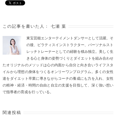
この記事を書いた人：
七瀬 葉
東宝芸能エンターテイメントダンサーとして活躍。そ
の後、ピラティスインストラクター、パーソナルスト
レッチトレーナーとしての経験を積み独立。美しく生
きる心と身体の姿勢づくりとダイエットを組み合わせ
たオリジナルのメソッドは心の内面から自分と向き合いライフスタ
イルから理想の身体をつくるオンリーワンプログラム。多くの女性
達をダイエット卒業に導きながらコーチの養成にも力を入れ、女性
の精神・経済・時間の自由と自立の支援を目指して、深く強い想い
で指導者の育成を行っている。
関連投稿