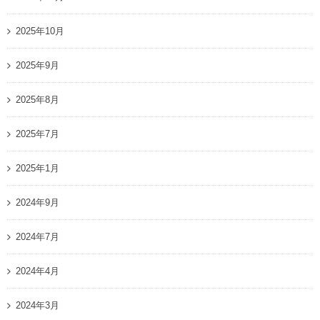
2025年10月
2025年9月
2025年8月
2025年7月
2025年1月
2024年9月
2024年7月
2024年4月
2024年3月