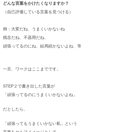
どんな言葉をかけたくなりますか？
（自己評価している言葉を見つける）
例：大変だね、うまくいかないね
残念だね、不器用だね、
頑張ってるのにね、結局続かないよね、等
一旦、ワークはここまでです。
STEP２で書き出した言葉が
「頑張ってるのにうまくいかないよね」
だとしたら、
「頑張ってもうまくいかない私」という
言葉をセルフイメージとして