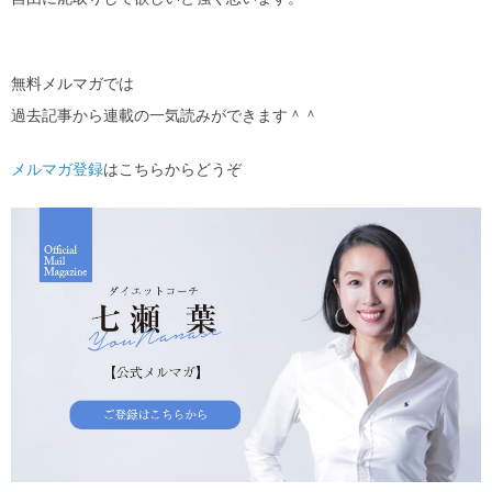
無料メルマガでは
過去記事から連載の一気読みができます＾＾
メルマガ登録
はこちらからどうぞ