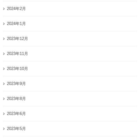
2024年2月
2024年1月
2023年12月
2023年11月
2023年10月
2023年9月
2023年8月
2023年6月
2023年5月