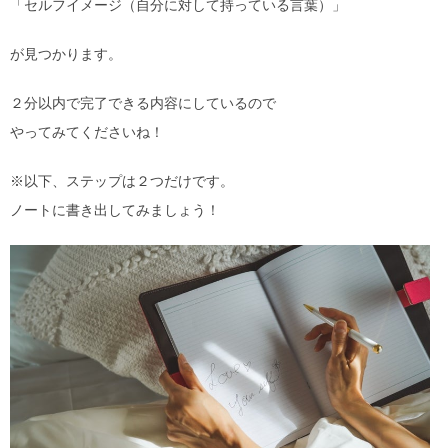
「セルフイメージ（自分に対して持っている言葉）」
が見つかります。
２分以内で完了できる内容にしているので
やってみてくださいね！
※以下、ステップは２つだけです。
ノートに書き出してみましょう！