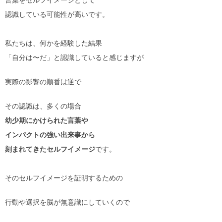
認識している可能性が高いです。
私たちは、何かを経験した結果
「自分は〜だ」と認識していると感じますが
実際の影響の順番は逆で
その認識は、多くの場合
幼少期にかけられた言葉や
インパクトの強い出来事から
刻まれてきたセルフイメージ
です。
そのセルフイメージを証明するための
行動や選択を脳が無意識にしていくので