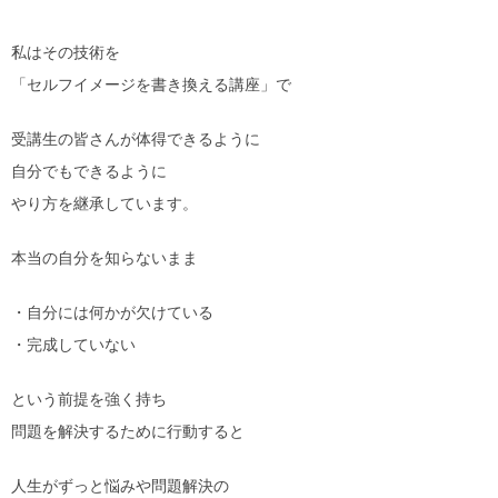
私はその技術を
「セルフイメージを書き換える講座」で
受講生の皆さんが体得できるように
自分でもできるように
やり方を継承しています。
本当の自分を知らないまま
・自分には何かが欠けている
・完成していない
という前提を強く持ち
問題を解決するために行動すると
人生がずっと悩みや問題解決の