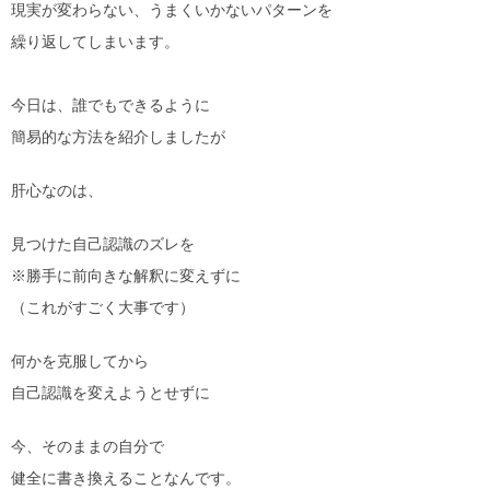
現実が変わらない、うまくいかないパターンを
繰り返してしまいます。
今日は、誰でもできるように
簡易的な方法を紹介しましたが
肝心なのは、
見つけた自己認識のズレを
※勝手に前向きな解釈に変えずに
（これがすごく大事です）
何かを克服してから
自己認識を変えようとせずに
今、そのままの自分で
健全に書き換えることなんです。