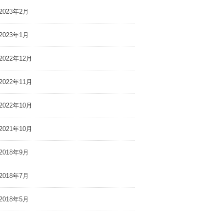
2023年2月
2023年1月
2022年12月
2022年11月
2022年10月
2021年10月
2018年9月
2018年7月
2018年5月