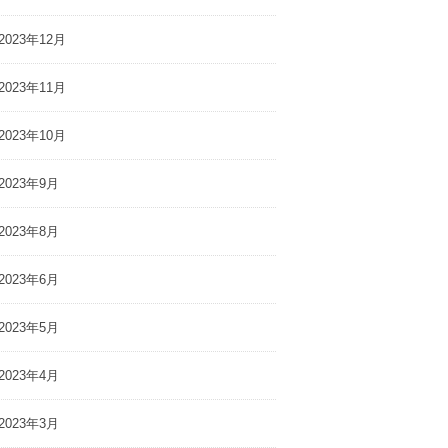
2023年12月
2023年11月
2023年10月
2023年9月
2023年8月
2023年6月
2023年5月
2023年4月
2023年3月