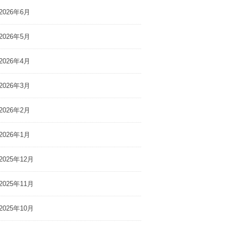
2026年6月
2026年5月
2026年4月
2026年3月
2026年2月
2026年1月
2025年12月
2025年11月
2025年10月