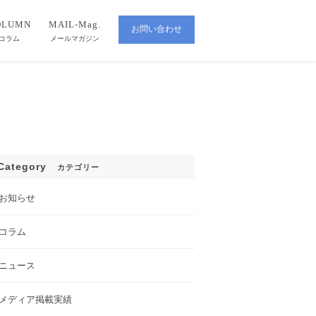
OLUMN
MAIL-Mag.
お問い合わせ
CONTACT
コラム
メールマガジン
Category
カテゴリー
お知らせ
コラム
ニュース
メディア掲載実績