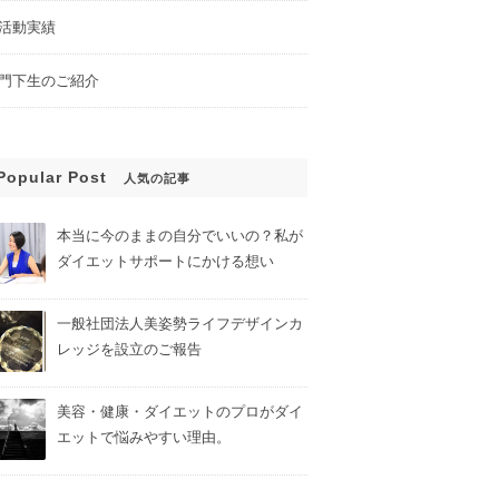
活動実績
門下生のご紹介
Popular Post
人気の記事
本当に今のままの自分でいいの？私が
ダイエットサポートにかける想い
一般社団法人美姿勢ライフデザインカ
レッジを設立のご報告
美容・健康・ダイエットのプロがダイ
エットで悩みやすい理由。