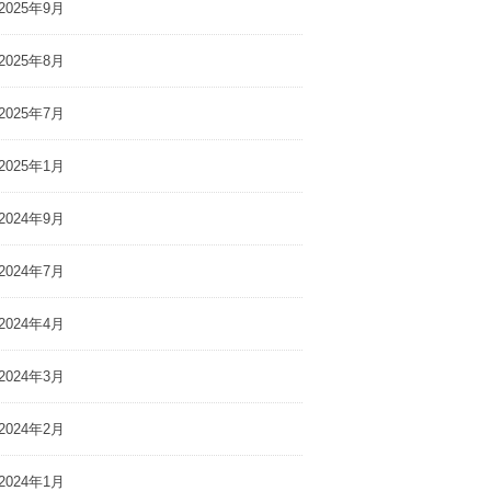
2025年9月
2025年8月
2025年7月
2025年1月
2024年9月
2024年7月
2024年4月
2024年3月
2024年2月
2024年1月