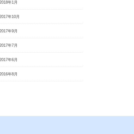
2018年1月
2017年10月
2017年9月
2017年7月
2017年6月
2016年8月