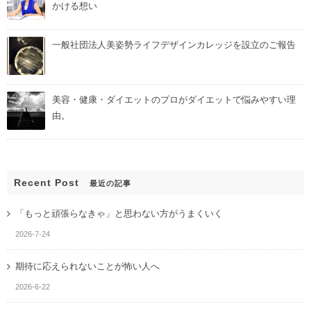
かける想い
一般社団法人美姿勢ライフデザインカレッジを設立のご報告
美容・健康・ダイエットのプロがダイエットで悩みやすい理
由。
Recent Post
最近の記事
「もっと頑張らなきゃ」と思わない方がうまくいく
2026-7-24
期待に応えられないことが怖い人へ
2026-6-22