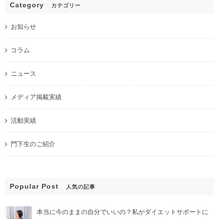
Category
カテゴリー
お知らせ
コラム
ニュース
メディア掲載実績
活動実績
門下生のご紹介
Popular Post
人気の記事
本当に今のままの自分でいいの？私がダイエットサポートに