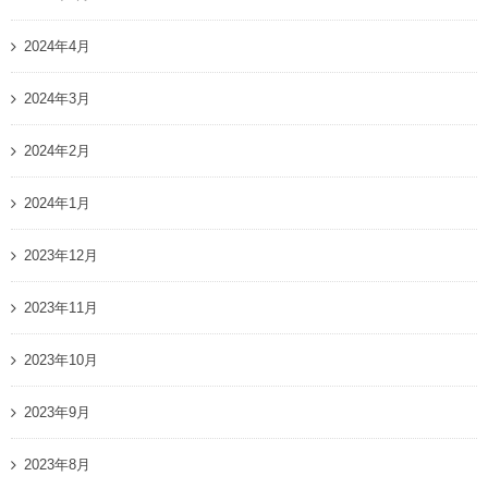
2024年4月
2024年3月
2024年2月
2024年1月
2023年12月
2023年11月
2023年10月
2023年9月
2023年8月