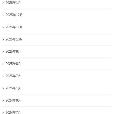
2026年1月
2025年12月
2025年11月
2025年10月
2025年9月
2025年8月
2025年7月
2025年1月
2024年9月
2024年7月