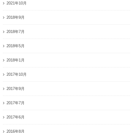
2021年10月
2018年9月
2018年7月
2018年5月
2018年1月
2017年10月
2017年9月
2017年7月
2017年6月
2016年8月