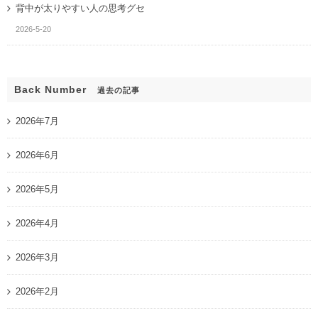
背中が太りやすい人の思考グセ
2026-5-20
Back Number
過去の記事
2026年7月
2026年6月
2026年5月
2026年4月
2026年3月
2026年2月