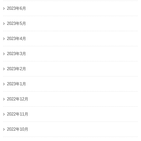
2023年6月
2023年5月
2023年4月
2023年3月
2023年2月
2023年1月
2022年12月
2022年11月
2022年10月