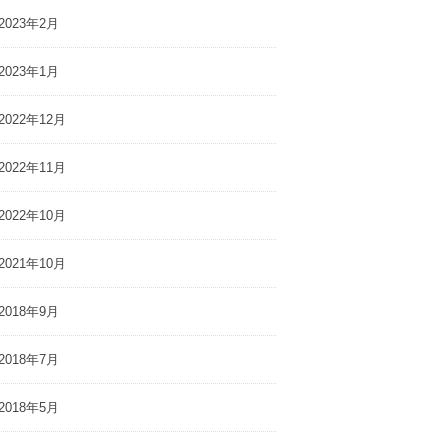
2023年2月
2023年1月
2022年12月
2022年11月
2022年10月
2021年10月
2018年9月
2018年7月
2018年5月