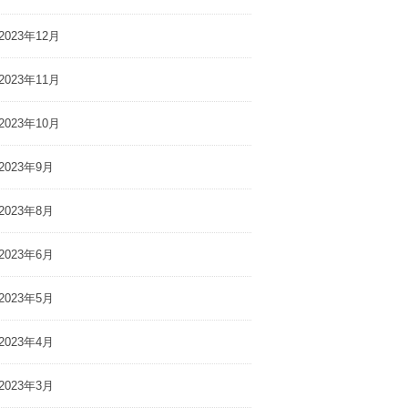
2023年12月
2023年11月
2023年10月
2023年9月
2023年8月
2023年6月
2023年5月
2023年4月
2023年3月