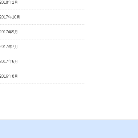
2018年1月
2017年10月
2017年9月
2017年7月
2017年6月
2016年8月