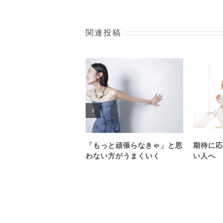
関連投稿
「もっと頑張らなきゃ」と思
期待に応
わない方がうまくいく
い人へ