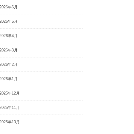
2026年6月
2026年5月
2026年4月
2026年3月
2026年2月
2026年1月
2025年12月
2025年11月
2025年10月