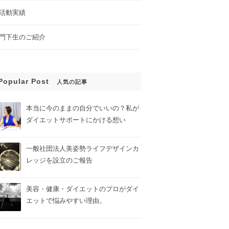
活動実績
門下生のご紹介
Popular Post
人気の記事
本当に今のままの自分でいいの？私が
ダイエットサポートにかける想い
一般社団法人美姿勢ライフデザインカ
レッジを設立のご報告
美容・健康・ダイエットのプロがダイ
エットで悩みやすい理由。