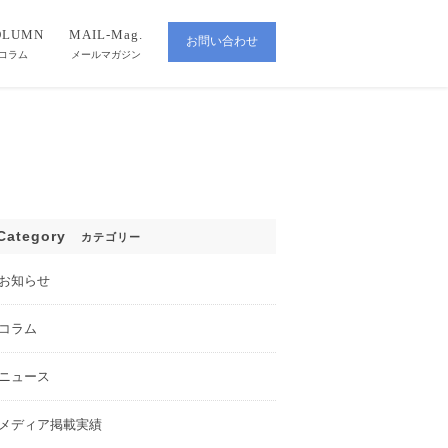
OLUMN
MAIL-Mag.
お問い合わせ
CONTACT
コラム
メールマガジン
Category
カテゴリー
お知らせ
コラム
ニュース
メディア掲載実績