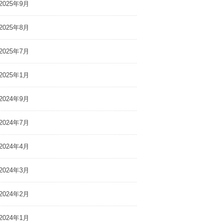
2025年9月
2025年8月
2025年7月
2025年1月
2024年9月
2024年7月
2024年4月
2024年3月
2024年2月
2024年1月