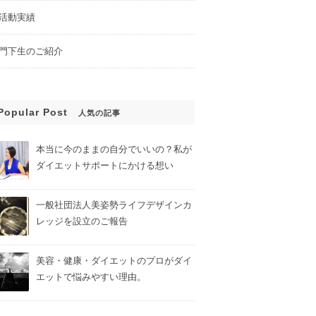
活動実績
門下生のご紹介
Popular Post
人気の記事
本当に今のままの自分でいいの？私が
ダイエットサポートにかける想い
一般社団法人美姿勢ライフデザインカ
レッジを設立のご報告
美容・健康・ダイエットのプロがダイ
エットで悩みやすい理由。