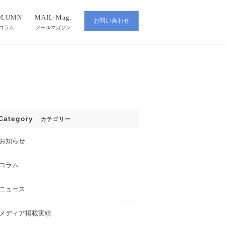
OLUMN
MAIL-Mag.
お問い合わせ
CONTACT
コラム
メールマガジン
Category
カテゴリー
お知らせ
コラム
ニュース
メディア掲載実績