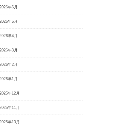
2026年6月
2026年5月
2026年4月
2026年3月
2026年2月
2026年1月
2025年12月
2025年11月
2025年10月