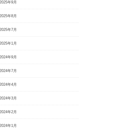
2025年9月
2025年8月
2025年7月
2025年1月
2024年9月
2024年7月
2024年4月
2024年3月
2024年2月
2024年1月