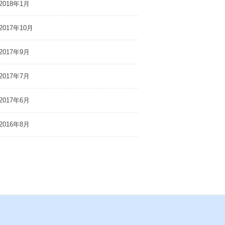
2018年1月
2017年10月
2017年9月
2017年7月
2017年6月
2016年8月