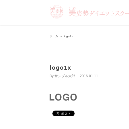
ホーム
＞
logo1x
logo1x
By
サンプル太郎
|
2016-01-11