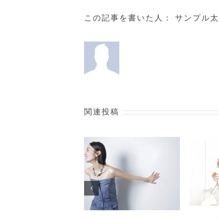
この記事を書いた人：
サンプル太
関連投稿