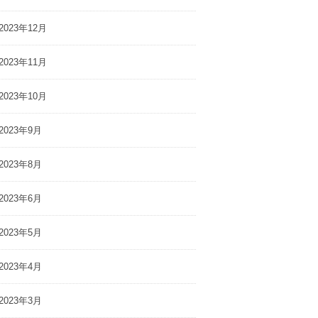
2023年12月
2023年11月
2023年10月
2023年9月
2023年8月
2023年6月
2023年5月
2023年4月
2023年3月