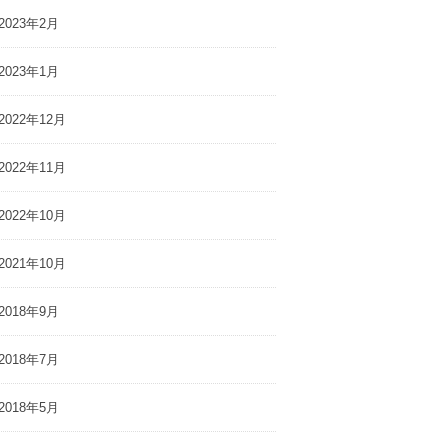
2023年2月
2023年1月
2022年12月
2022年11月
2022年10月
2021年10月
2018年9月
2018年7月
2018年5月