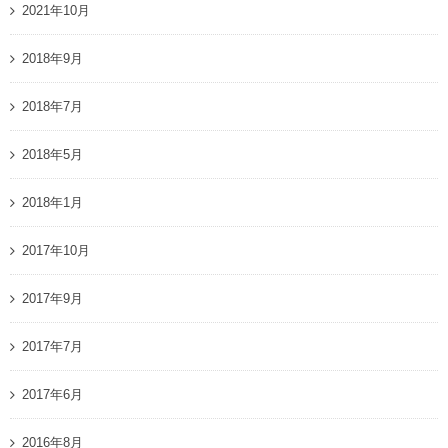
2021年10月
2018年9月
2018年7月
2018年5月
2018年1月
2017年10月
2017年9月
2017年7月
2017年6月
2016年8月