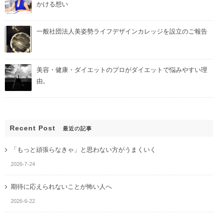
かける想い
一般社団法人美姿勢ライフデザインカレッジを設立のご報告
美容・健康・ダイエットのプロがダイエットで悩みやすい理
由。
Recent Post
最近の記事
「もっと頑張らなきゃ」と思わない方がうまくいく
2026-7-24
期待に応えられないことが怖い人へ
2026-6-22