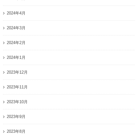
2024年4月
2024年3月
2024年2月
2024年1月
2023年12月
2023年11月
2023年10月
2023年9月
2023年8月