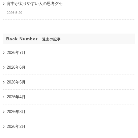
背中が太りやすい人の思考グセ
2026-5-20
Back Number
過去の記事
2026年7月
2026年6月
2026年5月
2026年4月
2026年3月
2026年2月