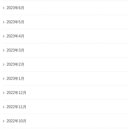
2023年6月
2023年5月
2023年4月
2023年3月
2023年2月
2023年1月
2022年12月
2022年11月
2022年10月