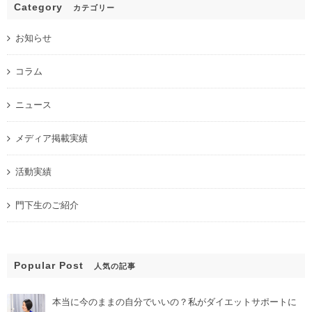
Category
カテゴリー
お知らせ
コラム
ニュース
メディア掲載実績
活動実績
門下生のご紹介
Popular Post
人気の記事
本当に今のままの自分でいいの？私がダイエットサポートに