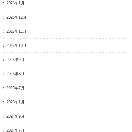
2026年1月
2025年12月
2025年11月
2025年10月
2025年9月
2025年8月
2025年7月
2025年1月
2024年9月
2024年7月