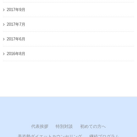
2017年9月
2017年7月
2017年6月
2016年8月
代表挨拶
特別対談
初めての方へ
美姿勢ダイエットカウンセリング
継続プログラム