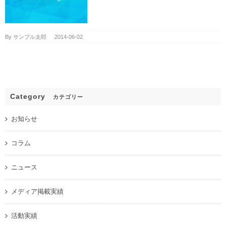
By
サンプル太郎
|
2014-06-02
Category
カテゴリー
お知らせ
コラム
ニュース
メディア掲載実績
活動実績