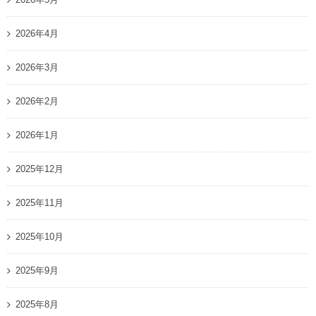
2026年4月
2026年3月
2026年2月
2026年1月
2025年12月
2025年11月
2025年10月
2025年9月
2025年8月