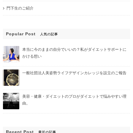
門下生のご紹介
Popular Post
人気の記事
本当に今のままの自分でいいの？私がダイエットサポートに
かける想い
一般社団法人美姿勢ライフデザインカレッジを設立のご報告
美容・健康・ダイエットのプロがダイエットで悩みやすい理
由。
Recent Post
最近の記事