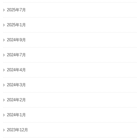
2025年7月
2025年1月
2024年9月
2024年7月
2024年4月
2024年3月
2024年2月
2024年1月
2023年12月