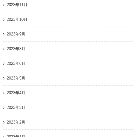
2023年11月
2023年10月
2023年9月
2023年8月
2023年6月
2023年5月
2023年4月
2023年3月
2023年2月
2023年1月