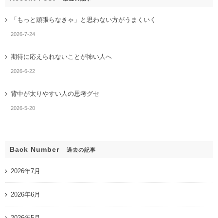
「もっと頑張らなきゃ」と思わない方がうまくいく
2026-7-24
期待に応えられないことが怖い人へ
2026-6-22
背中が太りやすい人の思考グセ
2026-5-20
Back Number
過去の記事
2026年7月
2026年6月
2026年5月