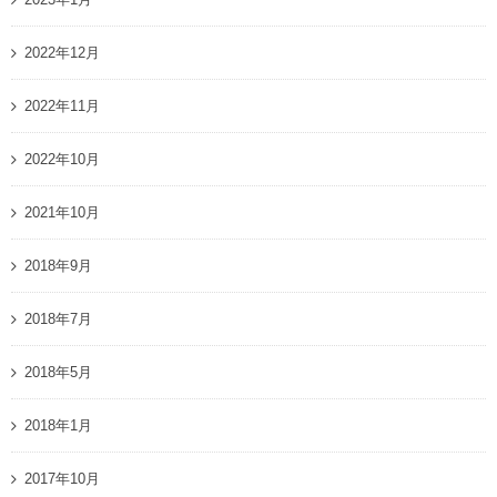
2022年12月
2022年11月
2022年10月
2021年10月
2018年9月
2018年7月
2018年5月
2018年1月
2017年10月