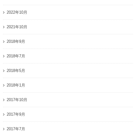
2022年10月
2021年10月
2018年9月
2018年7月
2018年5月
2018年1月
2017年10月
2017年9月
2017年7月