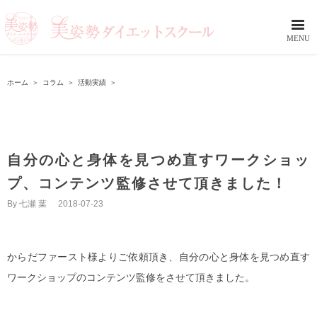
ホーム
＞
コラム
＞
活動実績
＞
自分の心と身体を見つめ直すワークショッ
プ、コンテンツ監修させて頂きました！
By
七瀬 葉
|
2018-07-23
からだファースト様よりご依頼頂き、自分の心と身体を見つめ直す
ワークショップのコンテンツ監修をさせて頂きました。