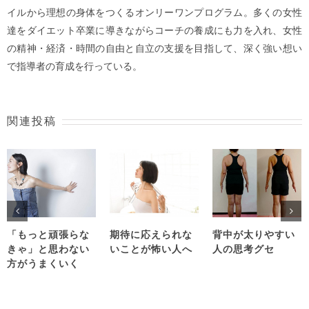
イルから理想の身体をつくるオンリーワンプログラム。多くの女性
達をダイエット卒業に導きながらコーチの養成にも力を入れ、女性
の精神・経済・時間の自由と自立の支援を目指して、深く強い想い
で指導者の育成を行っている。
関連投稿
「もっと頑張らな
期待に応えられな
背中が太りやすい
きゃ」と思わない
いことが怖い人へ
人の思考グセ
方がうまくいく