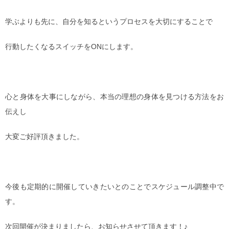
学ぶよりも先に、自分を知るというプロセスを大切にすることで
行動したくなるスイッチをONにします。
心と身体を大事にしながら、本当の理想の身体を見つける方法をお
伝えし
大変ご好評頂きました。
今後も定期的に開催していきたいとのことでスケジュール調整中で
す。
次回開催が決まりましたら、お知らせさせて頂きます！♪