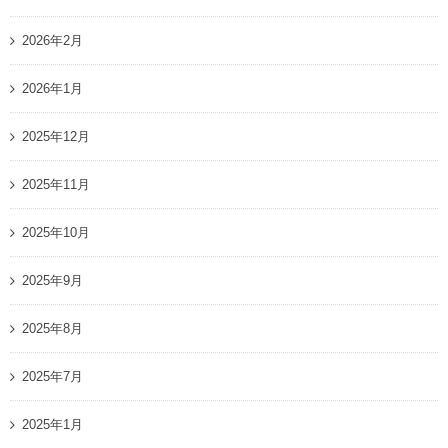
2026年2月
2026年1月
2025年12月
2025年11月
2025年10月
2025年9月
2025年8月
2025年7月
2025年1月