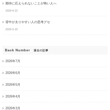
期待に応えられないことが怖い人へ
2026-6-22
背中が太りやすい人の思考グセ
2026-5-20
Back Number
過去の記事
2026年7月
2026年6月
2026年5月
2026年4月
2026年3月