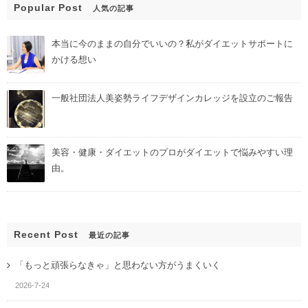
Popular Post
人気の記事
本当に今のままの自分でいいの？私がダイエットサポートに
かける想い
一般社団法人美姿勢ライフデザインカレッジを設立のご報告
美容・健康・ダイエットのプロがダイエットで悩みやすい理
由。
Recent Post
最近の記事
「もっと頑張らなきゃ」と思わない方がうまくいく
2026-7-24