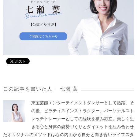
この記事を書いた人：
七瀬 葉
東宝芸能エンターテイメントダンサーとして活躍。そ
の後、ピラティスインストラクター、パーソナルスト
レッチトレーナーとしての経験を積み独立。美しく生
きる心と身体の姿勢づくりとダイエットを組み合わせ
たオリジナルのメソッドは心の内面から自分と向き合いライフスタ