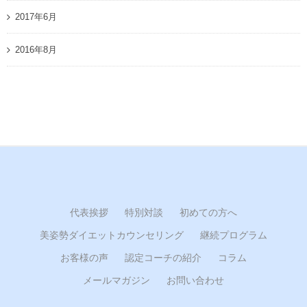
2017年6月
2016年8月
代表挨拶
特別対談
初めての方へ
美姿勢ダイエットカウンセリング
継続プログラム
お客様の声
認定コーチの紹介
コラム
メールマガジン
お問い合わせ