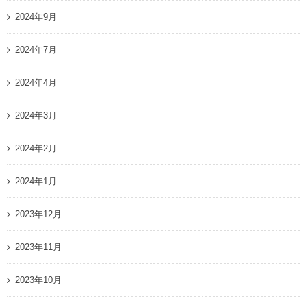
2024年9月
2024年7月
2024年4月
2024年3月
2024年2月
2024年1月
2023年12月
2023年11月
2023年10月