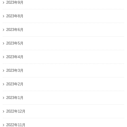
2023年9月
2023年8月
2023年6月
2023年5月
2023年4月
2023年3月
2023年2月
2023年1月
2022年12月
2022年11月