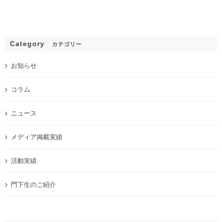
Category
カテゴリー
お知らせ
コラム
ニュース
メディア掲載実績
活動実績
門下生のご紹介