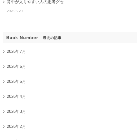
背中が太りやすい人の思考グセ
2026-5-20
Back Number
過去の記事
2026年7月
2026年6月
2026年5月
2026年4月
2026年3月
2026年2月