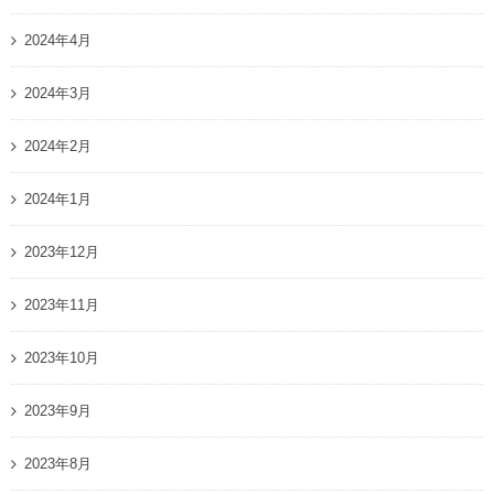
2024年4月
2024年3月
2024年2月
2024年1月
2023年12月
2023年11月
2023年10月
2023年9月
2023年8月