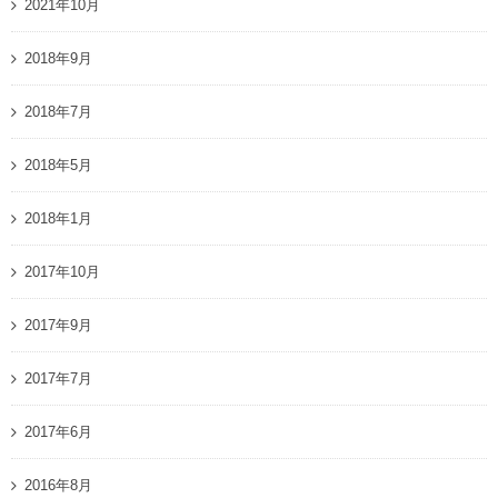
2021年10月
2018年9月
2018年7月
2018年5月
2018年1月
2017年10月
2017年9月
2017年7月
2017年6月
2016年8月