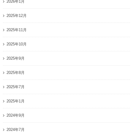
2026年1月
2025年12月
2025年11月
2025年10月
2025年9月
2025年8月
2025年7月
2025年1月
2024年9月
2024年7月