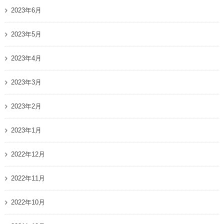
2023年6月
2023年5月
2023年4月
2023年3月
2023年2月
2023年1月
2022年12月
2022年11月
2022年10月