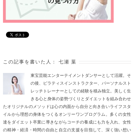
この記事を書いた人：
七瀬 葉
東宝芸能エンターテイメントダンサーとして活躍。そ
の後、ピラティスインストラクター、パーソナルスト
レッチトレーナーとしての経験を積み独立。美しく生
きる心と身体の姿勢づくりとダイエットを組み合わせ
たオリジナルのメソッドは心の内面から自分と向き合いライフスタ
イルから理想の身体をつくるオンリーワンプログラム。多くの女性
達をダイエット卒業に導きながらコーチの養成にも力を入れ、女性
の精神・経済・時間の自由と自立の支援を目指して、深く強い想い