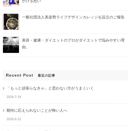
かける想い
一般社団法人美姿勢ライフデザインカレッジを設立のご報告
美容・健康・ダイエットのプロがダイエットで悩みやすい理
由。
Recent Post
最近の記事
「もっと頑張らなきゃ」と思わない方がうまくいく
2026-7-24
期待に応えられないことが怖い人へ
2026-6-22