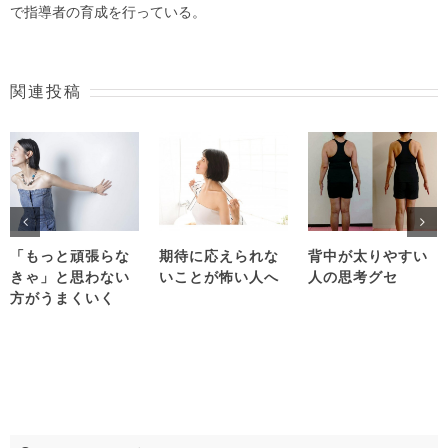
で指導者の育成を行っている。
関連投稿
「もっと頑張らな
期待に応えられな
背中が太りやすい
きゃ」と思わない
いことが怖い人へ
人の思考グセ
方がうまくいく