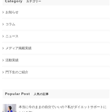
Category
カテゴリー
お知らせ
コラム
ニュース
メディア掲載実績
活動実績
門下生のご紹介
Popular Post
人気の記事
本当に今のままの自分でいいの？私がダイエットサポートに