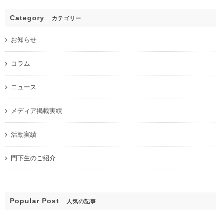
Category
カテゴリー
お知らせ
コラム
ニュース
メディア掲載実績
活動実績
門下生のご紹介
Popular Post
人気の記事