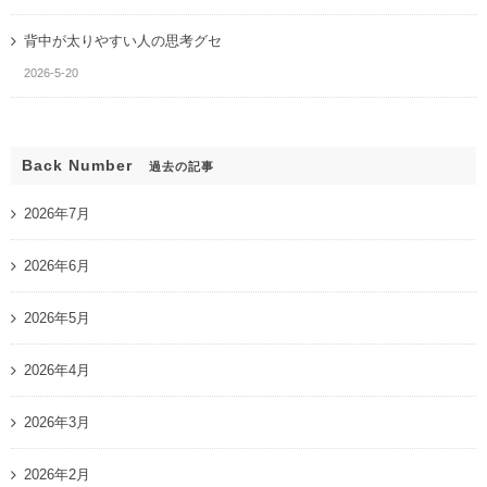
背中が太りやすい人の思考グセ
2026-5-20
Back Number
過去の記事
2026年7月
2026年6月
2026年5月
2026年4月
2026年3月
2026年2月