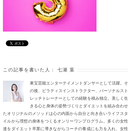
この記事を書いた人：
七瀬 葉
東宝芸能エンターテイメントダンサーとして活躍。そ
の後、ピラティスインストラクター、パーソナルスト
レッチトレーナーとしての経験を積み独立。美しく生
きる心と身体の姿勢づくりとダイエットを組み合わせ
たオリジナルのメソッドは心の内面から自分と向き合いライフスタ
イルから理想の身体をつくるオンリーワンプログラム。多くの女性
達をダイエット卒業に導きながらコーチの養成にも力を入れ、女性