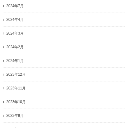
2024年7月
2024年4月
2024年3月
2024年2月
2024年1月
2023年12月
2023年11月
2023年10月
2023年9月