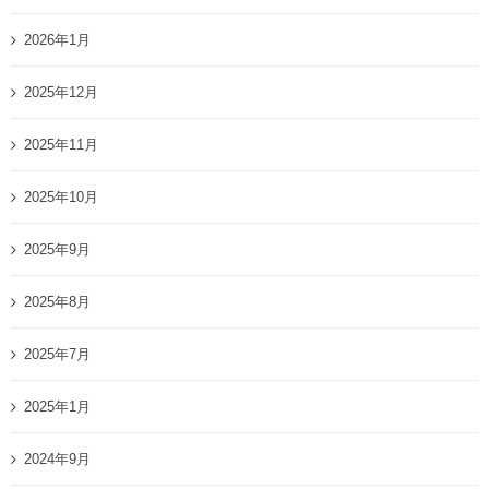
2026年1月
2025年12月
2025年11月
2025年10月
2025年9月
2025年8月
2025年7月
2025年1月
2024年9月