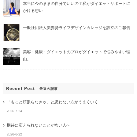
本当に今のままの自分でいいの？私がダイエットサポートに
かける想い
一般社団法人美姿勢ライフデザインカレッジを設立のご報告
美容・健康・ダイエットのプロがダイエットで悩みやすい理
由。
Recent Post
最近の記事
「もっと頑張らなきゃ」と思わない方がうまくいく
2026-7-24
期待に応えられないことが怖い人へ
2026-6-22