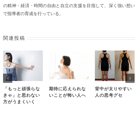
の精神・経済・時間の自由と自立の支援を目指して、深く強い想い
で指導者の育成を行っている。
関連投稿
「もっと頑張らな
期待に応えられな
背中が太りやすい
きゃ」と思わない
いことが怖い人へ
人の思考グセ
方がうまくいく