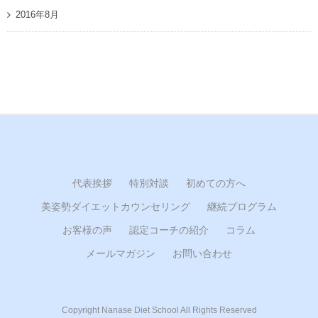
2016年8月
代表挨拶
特別対談
初めての方へ
美姿勢ダイエットカウンセリング
継続プログラム
お客様の声
認定コーチの紹介
コラム
メールマガジン
お問い合わせ
Copyright Nanase Diet School All Rights Reserved