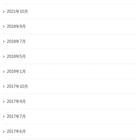
2021年10月
2018年9月
2018年7月
2018年5月
2018年1月
2017年10月
2017年9月
2017年7月
2017年6月