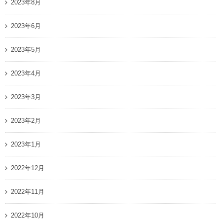
2023年8月
2023年6月
2023年5月
2023年4月
2023年3月
2023年2月
2023年1月
2022年12月
2022年11月
2022年10月