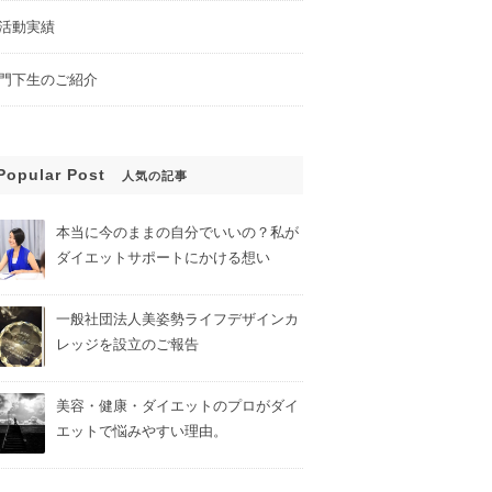
活動実績
門下生のご紹介
Popular Post
人気の記事
本当に今のままの自分でいいの？私が
ダイエットサポートにかける想い
一般社団法人美姿勢ライフデザインカ
レッジを設立のご報告
美容・健康・ダイエットのプロがダイ
エットで悩みやすい理由。