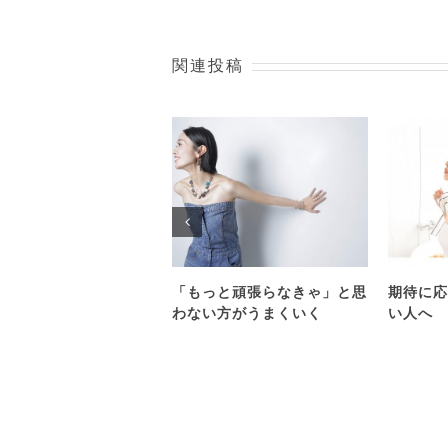
関連投稿
「もっと頑張らなきゃ」と思
期待に応
わない方がうまくいく
い人へ