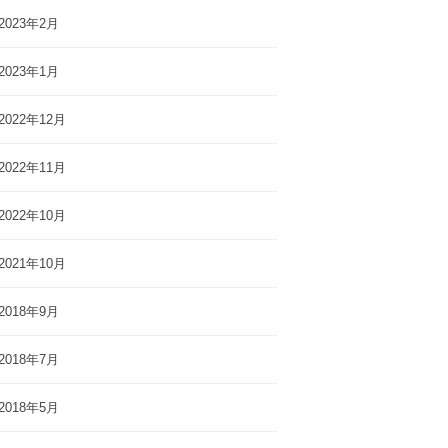
2023年2月
2023年1月
2022年12月
2022年11月
2022年10月
2021年10月
2018年9月
2018年7月
2018年5月