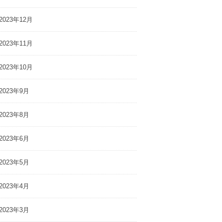
2023年12月
2023年11月
2023年10月
2023年9月
2023年8月
2023年6月
2023年5月
2023年4月
2023年3月