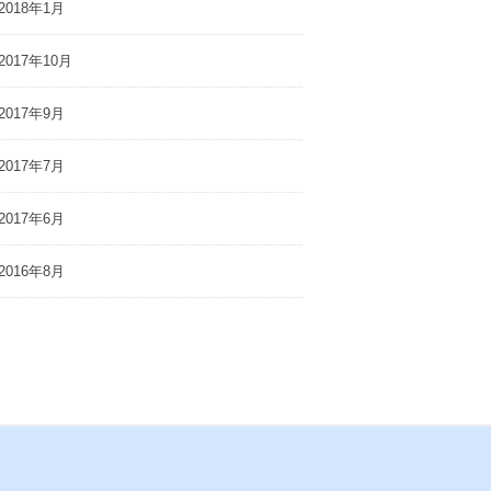
2018年1月
2017年10月
2017年9月
2017年7月
2017年6月
2016年8月