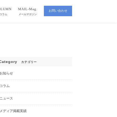
OLUMN
MAIL-Mag.
お問い合わせ
CONTACT
コラム
メールマガジン
Category
カテゴリー
お知らせ
コラム
ニュース
メディア掲載実績