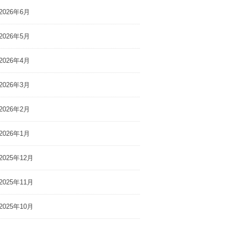
2026年6月
2026年5月
2026年4月
2026年3月
2026年2月
2026年1月
2025年12月
2025年11月
2025年10月