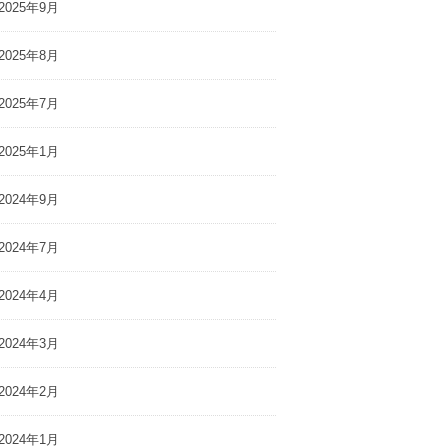
2025年9月
2025年8月
2025年7月
2025年1月
2024年9月
2024年7月
2024年4月
2024年3月
2024年2月
2024年1月