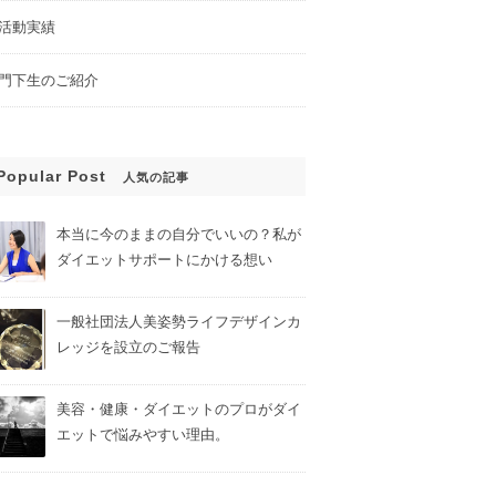
活動実績
門下生のご紹介
Popular Post
人気の記事
本当に今のままの自分でいいの？私が
ダイエットサポートにかける想い
一般社団法人美姿勢ライフデザインカ
レッジを設立のご報告
美容・健康・ダイエットのプロがダイ
エットで悩みやすい理由。