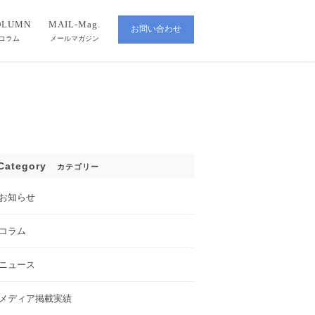
OLUMN
MAIL-Mag.
お問い合わせ
CONTACT
コラム
メールマガジン
Category
カテゴリー
お知らせ
コラム
ニュース
メディア掲載実績