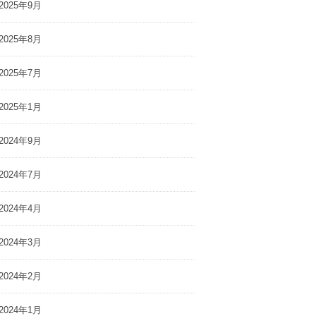
2025年9月
2025年8月
2025年7月
2025年1月
2024年9月
2024年7月
2024年4月
2024年3月
2024年2月
2024年1月