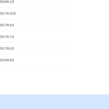
2018年1月
2017年10月
2017年9月
2017年7月
2017年6月
2016年8月