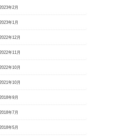
2023年2月
2023年1月
2022年12月
2022年11月
2022年10月
2021年10月
2018年9月
2018年7月
2018年5月