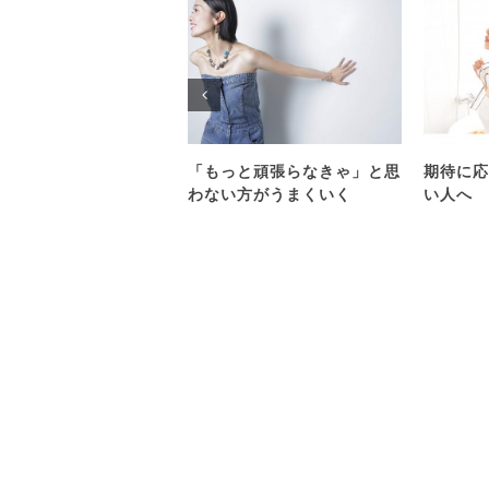
「もっと頑張らなきゃ」と思
期待に応
わない方がうまくいく
い人へ