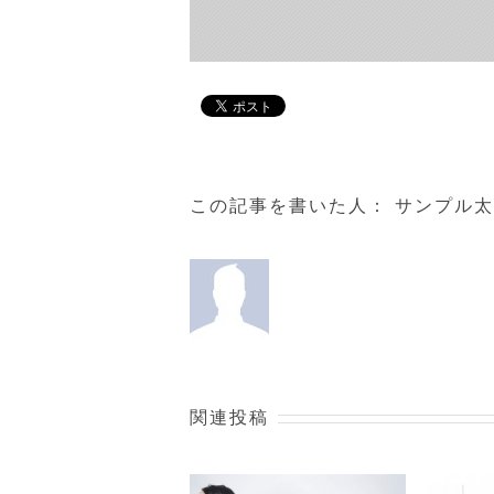
この記事を書いた人：
サンプル太
関連投稿