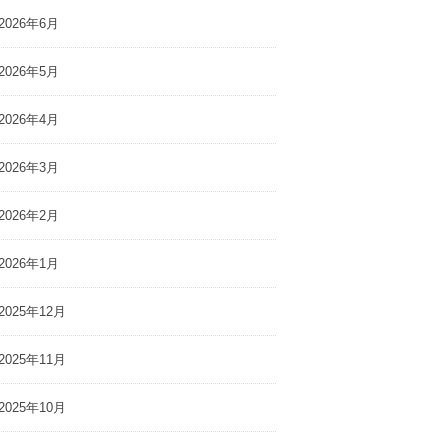
2026年6月
2026年5月
2026年4月
2026年3月
2026年2月
2026年1月
2025年12月
2025年11月
2025年10月