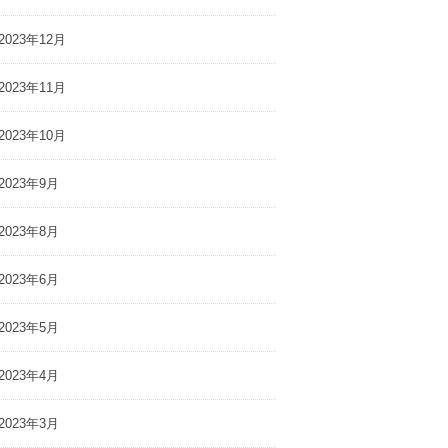
2023年12月
2023年11月
2023年10月
2023年9月
2023年8月
2023年6月
2023年5月
2023年4月
2023年3月