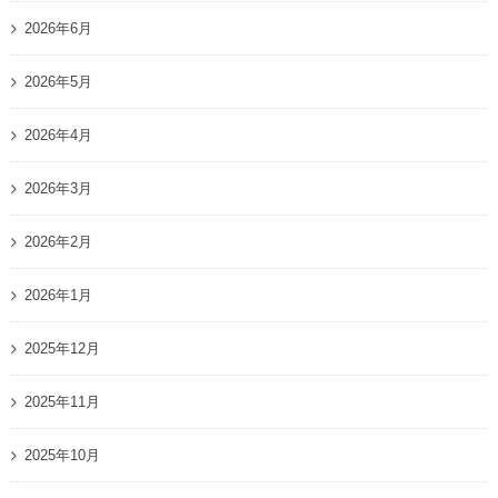
2026年6月
2026年5月
2026年4月
2026年3月
2026年2月
2026年1月
2025年12月
2025年11月
2025年10月