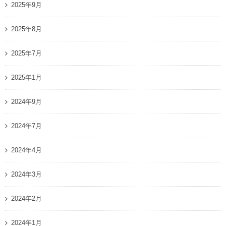
2025年9月
2025年8月
2025年7月
2025年1月
2024年9月
2024年7月
2024年4月
2024年3月
2024年2月
2024年1月