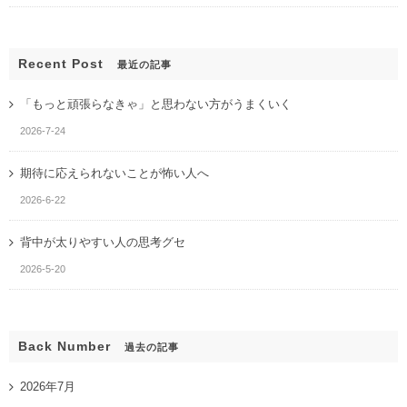
Recent Post
最近の記事
「もっと頑張らなきゃ」と思わない方がうまくいく
2026-7-24
期待に応えられないことが怖い人へ
2026-6-22
背中が太りやすい人の思考グセ
2026-5-20
Back Number
過去の記事
2026年7月