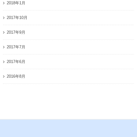
2018年1月
2017年10月
2017年9月
2017年7月
2017年6月
2016年8月