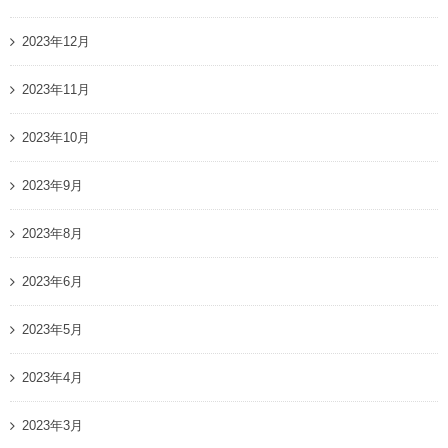
2023年12月
2023年11月
2023年10月
2023年9月
2023年8月
2023年6月
2023年5月
2023年4月
2023年3月