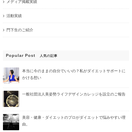
メディア掲載実績
活動実績
門下生のご紹介
Popular Post
人気の記事
本当に今のままの自分でいいの？私がダイエットサポートに
かける想い
一般社団法人美姿勢ライフデザインカレッジを設立のご報告
美容・健康・ダイエットのプロがダイエットで悩みやすい理
由。