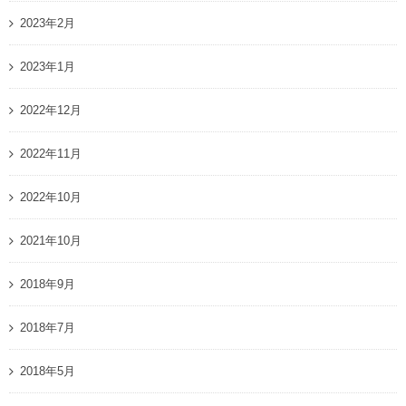
2023年2月
2023年1月
2022年12月
2022年11月
2022年10月
2021年10月
2018年9月
2018年7月
2018年5月