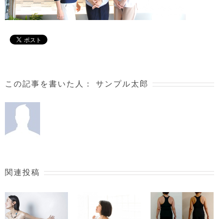
この記事を書いた人：
サンプル太郎
関連投稿