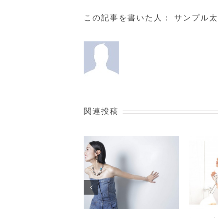
この記事を書いた人：
サンプル太
関連投稿