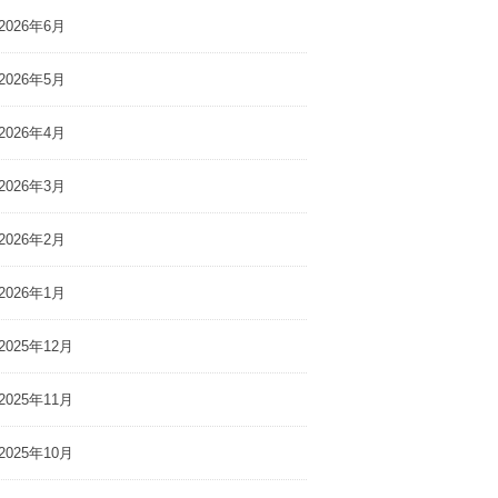
2026年6月
2026年5月
2026年4月
2026年3月
2026年2月
2026年1月
2025年12月
2025年11月
2025年10月