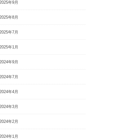
2025年9月
2025年8月
2025年7月
2025年1月
2024年9月
2024年7月
2024年4月
2024年3月
2024年2月
2024年1月