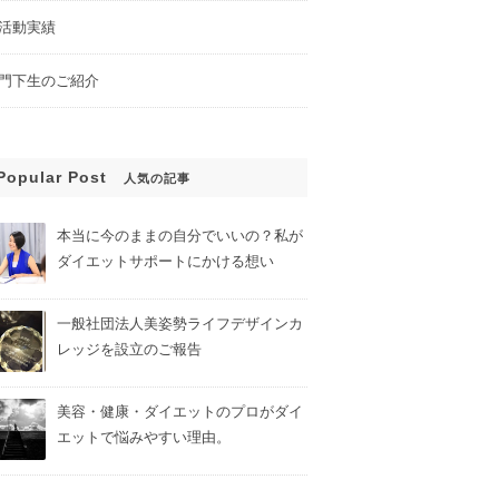
活動実績
門下生のご紹介
Popular Post
人気の記事
本当に今のままの自分でいいの？私が
ダイエットサポートにかける想い
一般社団法人美姿勢ライフデザインカ
レッジを設立のご報告
美容・健康・ダイエットのプロがダイ
エットで悩みやすい理由。