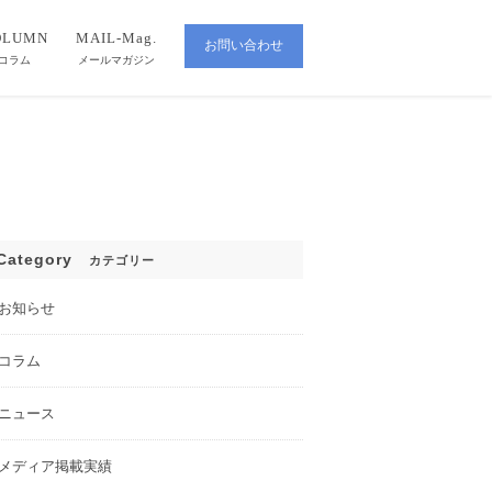
OLUMN
MAIL-Mag.
お問い合わせ
CONTACT
コラム
メールマガジン
Category
カテゴリー
お知らせ
コラム
ニュース
メディア掲載実績