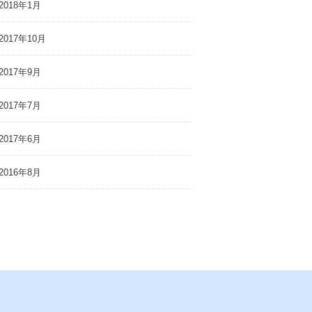
2018年1月
2017年10月
2017年9月
2017年7月
2017年6月
2016年8月