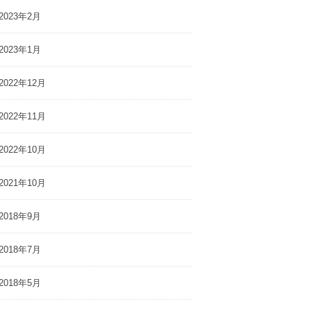
2023年2月
2023年1月
2022年12月
2022年11月
2022年10月
2021年10月
2018年9月
2018年7月
2018年5月