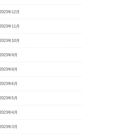
2023年12月
2023年11月
2023年10月
2023年9月
2023年8月
2023年6月
2023年5月
2023年4月
2023年3月