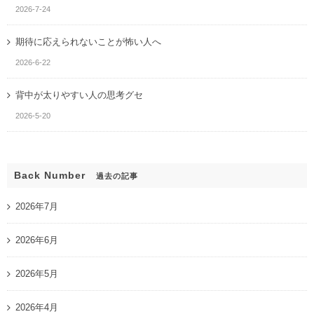
2026-7-24
期待に応えられないことが怖い人へ
2026-6-22
背中が太りやすい人の思考グセ
2026-5-20
Back Number
過去の記事
2026年7月
2026年6月
2026年5月
2026年4月