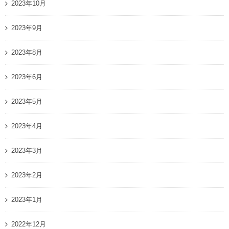
2023年10月
2023年9月
2023年8月
2023年6月
2023年5月
2023年4月
2023年3月
2023年2月
2023年1月
2022年12月