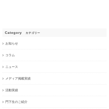
Category
カテゴリー
お知らせ
コラム
ニュース
メディア掲載実績
活動実績
門下生のご紹介