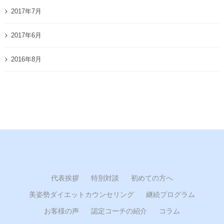
2017年7月
2017年6月
2016年8月
代表挨拶
特別対談
初めての方へ
美姿勢ダイエットカウンセリング
継続プログラム
お客様の声
認定コーチの紹介
コラム