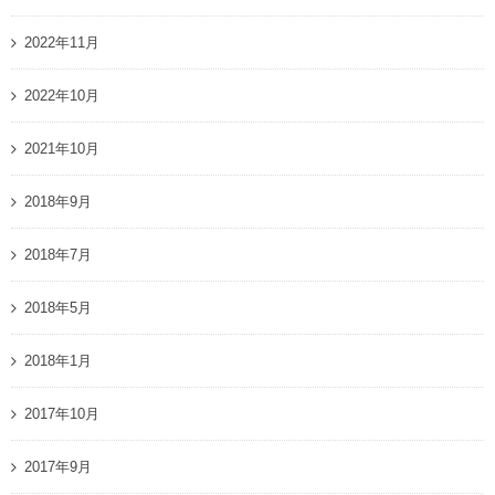
2022年11月
2022年10月
2021年10月
2018年9月
2018年7月
2018年5月
2018年1月
2017年10月
2017年9月