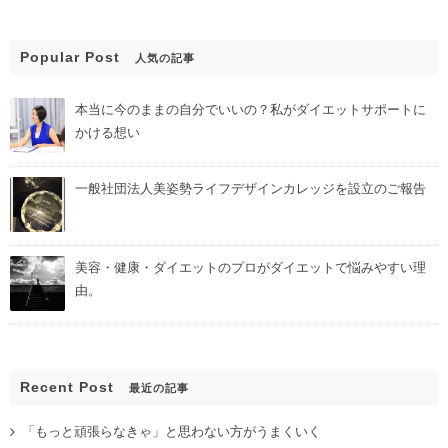
Popular Post
人気の記事
本当に今のままの自分でいいの？私がダイエットサポートに
かける想い
一般社団法人美姿勢ライフデザインカレッジを設立のご報告
美容・健康・ダイエットのプロがダイエットで悩みやすい理
由。
Recent Post
最近の記事
「もっと頑張らなきゃ」と思わない方がうまくいく