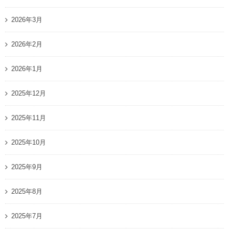
2026年3月
2026年2月
2026年1月
2025年12月
2025年11月
2025年10月
2025年9月
2025年8月
2025年7月