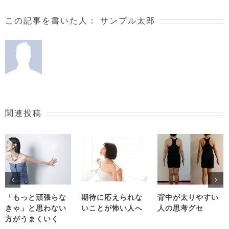
この記事を書いた人：
サンプル太郎
関連投稿
「もっと頑張らな
期待に応えられな
背中が太りやすい
きゃ」と思わない
いことが怖い人へ
人の思考グセ
方がうまくいく