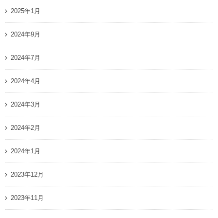
2025年1月
2024年9月
2024年7月
2024年4月
2024年3月
2024年2月
2024年1月
2023年12月
2023年11月