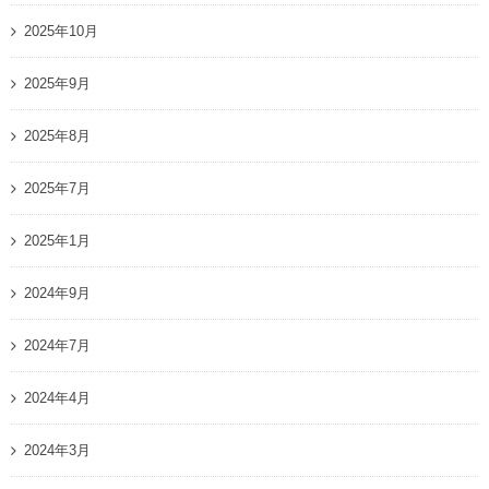
2025年10月
2025年9月
2025年8月
2025年7月
2025年1月
2024年9月
2024年7月
2024年4月
2024年3月