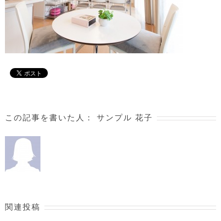
この記事を書いた人：
サンプル 花子
関連投稿