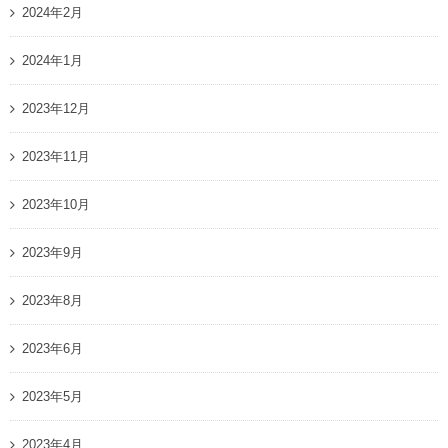
2024年2月
2024年1月
2023年12月
2023年11月
2023年10月
2023年9月
2023年8月
2023年6月
2023年5月
2023年4月