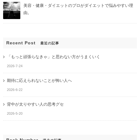
美容・健康・ダイエットのプロがダイエットで悩みやすい理
由。
Recent Post
最近の記事
「もっと頑張らなきゃ」と思わない方がうまくいく
2026-7-24
期待に応えられないことが怖い人へ
2026-6-22
背中が太りやすい人の思考グセ
2026-5-20