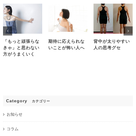
「もっと頑張らな
期待に応えられな
背中が太りやすい
きゃ」と思わない
いことが怖い人へ
人の思考グセ
方がうまくいく
Category
カテゴリー
お知らせ
コラム