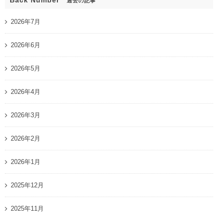
Back Number
過去の記事
2026年7月
2026年6月
2026年5月
2026年4月
2026年3月
2026年2月
2026年1月
2025年12月
2025年11月