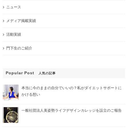
ニュース
メディア掲載実績
活動実績
門下生のご紹介
Popular Post
人気の記事
本当に今のままの自分でいいの？私がダイエットサポートに
かける想い
一般社団法人美姿勢ライフデザインカレッジを設立のご報告