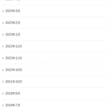
2023年3月
2023年2月
2023年1月
2022年12月
2022年11月
2022年10月
2021年10月
2018年9月
2018年7月