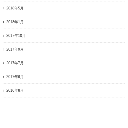
2018年5月
2018年1月
2017年10月
2017年9月
2017年7月
2017年6月
2016年8月