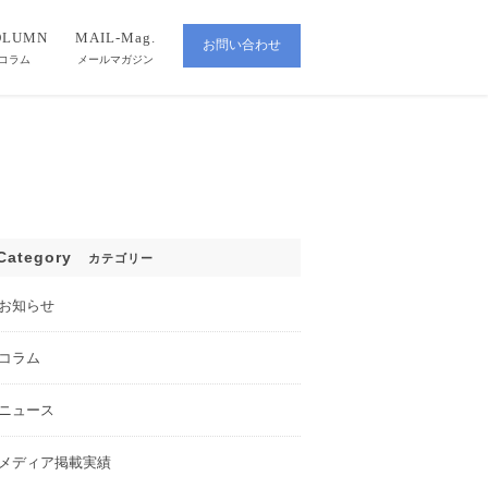
OLUMN
MAIL-Mag.
お問い合わせ
CONTACT
コラム
メールマガジン
Category
カテゴリー
お知らせ
コラム
ニュース
メディア掲載実績