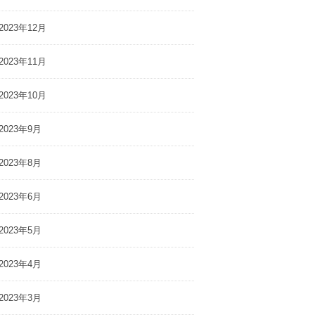
2023年12月
2023年11月
2023年10月
2023年9月
2023年8月
2023年6月
2023年5月
2023年4月
2023年3月