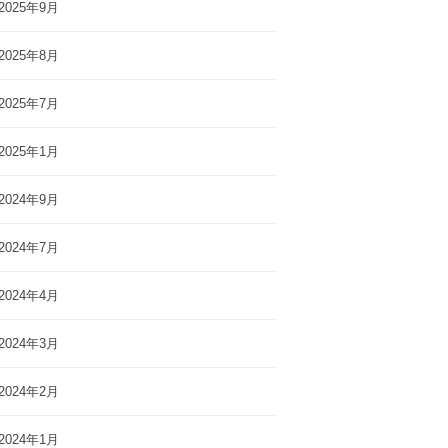
2025年9月
2025年8月
2025年7月
2025年1月
2024年9月
2024年7月
2024年4月
2024年3月
2024年2月
2024年1月