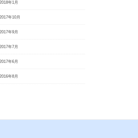
2018年1月
2017年10月
2017年9月
2017年7月
2017年6月
2016年8月