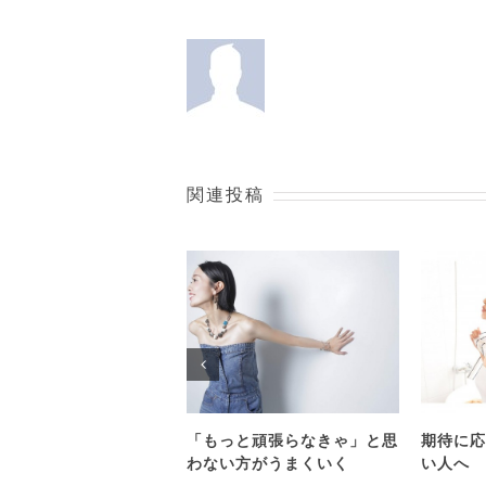
関連投稿
「もっと頑張らなきゃ」と思
期待に応
わない方がうまくいく
い人へ