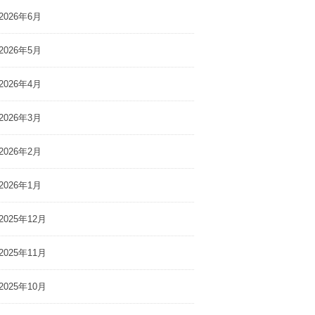
2026年6月
2026年5月
2026年4月
2026年3月
2026年2月
2026年1月
2025年12月
2025年11月
2025年10月