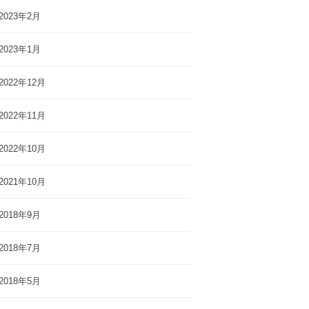
2023年2月
2023年1月
2022年12月
2022年11月
2022年10月
2021年10月
2018年9月
2018年7月
2018年5月