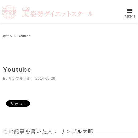
ホーム
＞
Youtube
Youtube
By
サンプル太郎
|
2014-05-29
この記事を書いた人：
サンプル太郎