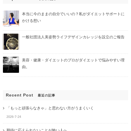
本当に今のままの自分でいいの？私がダイエットサポートに
かける想い
一般社団法人美姿勢ライフデザインカレッジを設立のご報告
美容・健康・ダイエットのプロがダイエットで悩みやすい理
由。
Recent Post
最近の記事
「もっと頑張らなきゃ」と思わない方がうまくいく
2026-7-24
期待に応えられないことが怖い人へ