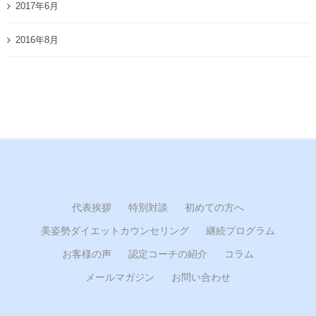
2017年6月
2016年8月
代表挨拶
特別対談
初めての方へ
美姿勢ダイエットカウンセリング
継続プログラム
お客様の声
認定コーチの紹介
コラム
メールマガジン
お問い合わせ