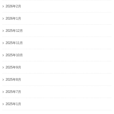
2026年2月
2026年1月
2025年12月
2025年11月
2025年10月
2025年9月
2025年8月
2025年7月
2025年1月