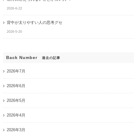
2026-6-22
背中が太りやすい人の思考グセ
2026-5-20
Back Number
過去の記事
2026年7月
2026年6月
2026年5月
2026年4月
2026年3月