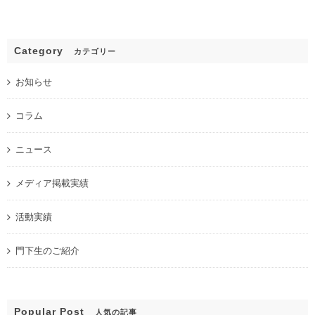
Category
カテゴリー
お知らせ
コラム
ニュース
メディア掲載実績
活動実績
門下生のご紹介
Popular Post
人気の記事