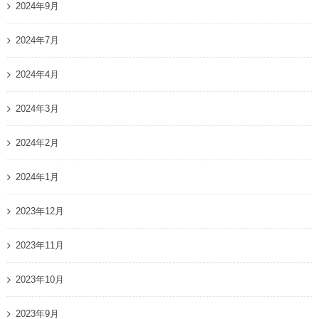
2024年9月
2024年7月
2024年4月
2024年3月
2024年2月
2024年1月
2023年12月
2023年11月
2023年10月
2023年9月