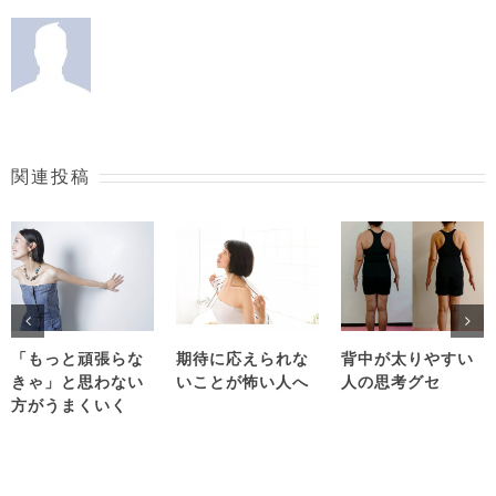
関連投稿
「もっと頑張らな
期待に応えられな
背中が太りやすい
きゃ」と思わない
いことが怖い人へ
人の思考グセ
方がうまくいく