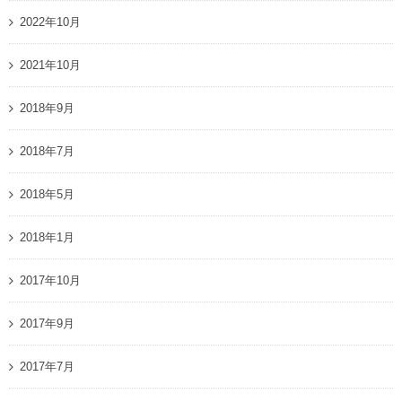
2022年10月
2021年10月
2018年9月
2018年7月
2018年5月
2018年1月
2017年10月
2017年9月
2017年7月