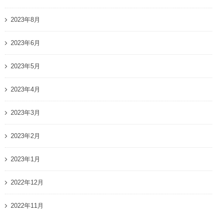
2023年8月
2023年6月
2023年5月
2023年4月
2023年3月
2023年2月
2023年1月
2022年12月
2022年11月