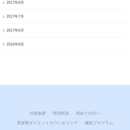
2017年9月
2017年7月
2017年6月
2016年8月
代表挨拶
特別対談
初めての方へ
美姿勢ダイエットカウンセリング
継続プログラム