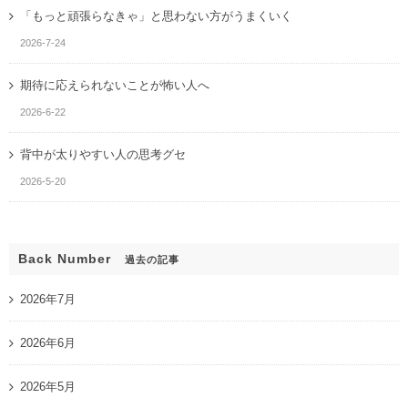
「もっと頑張らなきゃ」と思わない方がうまくいく
2026-7-24
期待に応えられないことが怖い人へ
2026-6-22
背中が太りやすい人の思考グセ
2026-5-20
Back Number
過去の記事
2026年7月
2026年6月
2026年5月