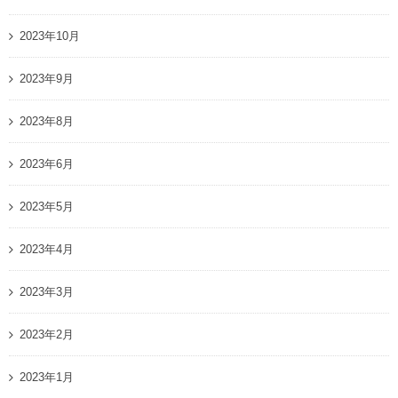
2023年10月
2023年9月
2023年8月
2023年6月
2023年5月
2023年4月
2023年3月
2023年2月
2023年1月