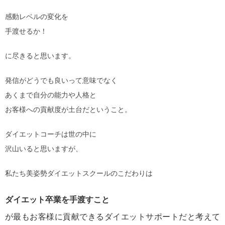
感動レベルの変化を
手渡せるか！
に尽きると思います。
発信がどうでも良いって意味でなく
あくまで自分の能力や人格と
お客様への貢献度が土台だということ。
ダイエットコーチは世の中に
沢山いると思いますが、
私たち美姿勢ダイエットスクールのこだわりは
ダイエット卒業を手渡すこと
が最もお客様に貢献できるダイエットサポートだと考えて