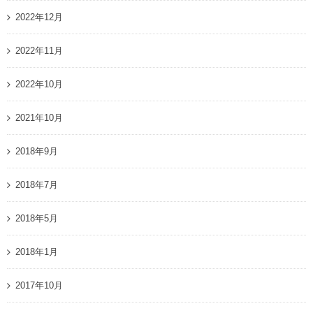
2022年12月
2022年11月
2022年10月
2021年10月
2018年9月
2018年7月
2018年5月
2018年1月
2017年10月