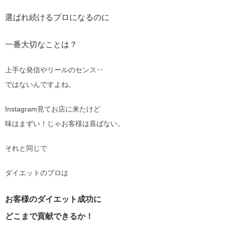
選ばれ続けるプロになるのに
一番大切なことは？
上手な発信やリールのセンス‥
ではないんですよね。
Instagram見てお店に来たけど
味はまずい！じゃお客様は喜ばない。
それと同じで
ダイエットのプロは
お客様のダイエット成功に
どこまで貢献できるか！