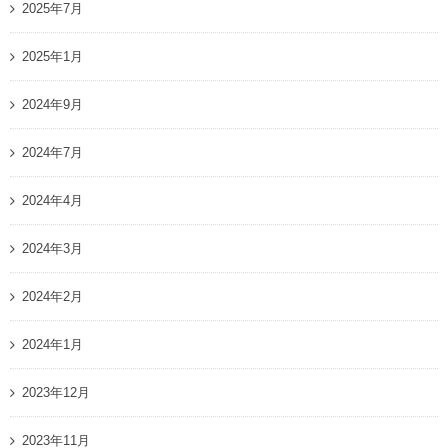
2025年7月
2025年1月
2024年9月
2024年7月
2024年4月
2024年3月
2024年2月
2024年1月
2023年12月
2023年11月