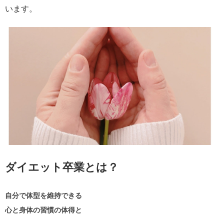
います。
ダイエット卒業とは？
自分で体型を維持できる
心と身体の習慣の体得と