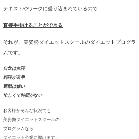
テキストやワークに盛り込まれているので
直接手掛けることができる
それが、美姿勢ダイエットスクールのダイエットプログラ
ムです。
自炊は無理
料理が苦手
運動は嫌い
忙しくて時間がない
お客様がそんな状況でも
美姿勢ダイエットスクールの
プログラムなら
ダイエット卒業に導けます。