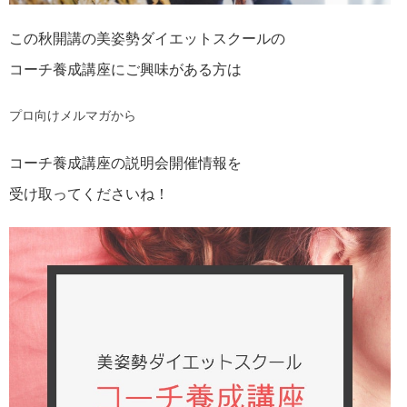
この秋開講の美姿勢ダイエットスクールの
コーチ養成講座にご興味がある方は
プロ向けメルマガから
コーチ養成講座の説明会開催情報を
受け取ってくださいね！