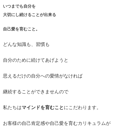
いつまでも自分を
大切にし続けることが出来る
自己愛を育むこと。
どんな知識も、習慣も
自分のために続けてあげようと
思えるだけの自分への愛情がなければ
継続することができませんので
私たちは
マインドを育むこと
にこだわります。
お客様の自己肯定感や自己愛を育むカリキュラムが