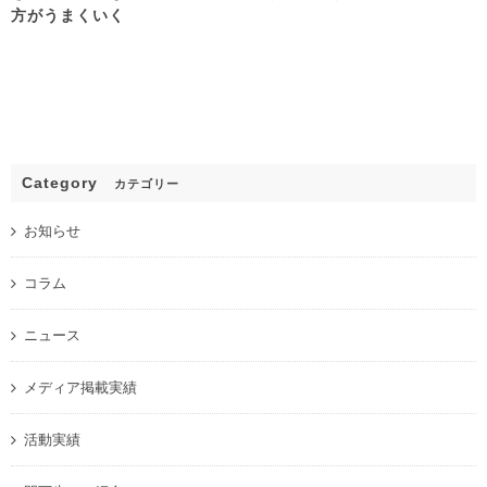
方がうまくいく
Category
カテゴリー
お知らせ
コラム
ニュース
メディア掲載実績
活動実績