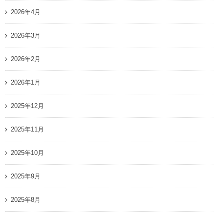
2026年4月
2026年3月
2026年2月
2026年1月
2025年12月
2025年11月
2025年10月
2025年9月
2025年8月