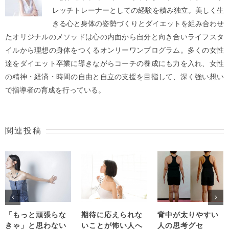
レッチトレーナーとしての経験を積み独立。美しく生
きる心と身体の姿勢づくりとダイエットを組み合わせ
たオリジナルのメソッドは心の内面から自分と向き合いライフスタ
イルから理想の身体をつくるオンリーワンプログラム。多くの女性
達をダイエット卒業に導きながらコーチの養成にも力を入れ、女性
の精神・経済・時間の自由と自立の支援を目指して、深く強い想い
で指導者の育成を行っている。
関連投稿
「もっと頑張らな
期待に応えられな
背中が太りやすい
きゃ」と思わない
いことが怖い人へ
人の思考グセ