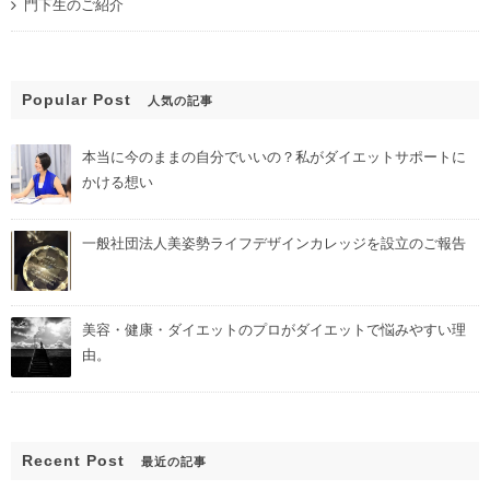
門下生のご紹介
Popular Post
人気の記事
本当に今のままの自分でいいの？私がダイエットサポートに
かける想い
一般社団法人美姿勢ライフデザインカレッジを設立のご報告
美容・健康・ダイエットのプロがダイエットで悩みやすい理
由。
Recent Post
最近の記事