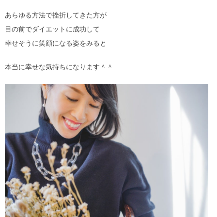
あらゆる方法で挫折してきた方が
目の前でダイエットに成功して
幸せそうに笑顔になる姿をみると
本当に幸せな気持ちになります＾＾