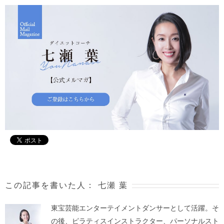
この記事を書いた人：
七瀬 葉
東宝芸能エンターテイメントダンサーとして活躍。そ
の後、ピラティスインストラクター、パーソナルスト