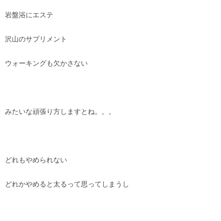
岩盤浴にエステ
沢山のサプリメント
ウォーキングも欠かさない
みたいな頑張り方しますとね。。。
どれもやめられない
どれかやめると太るって思ってしまうし