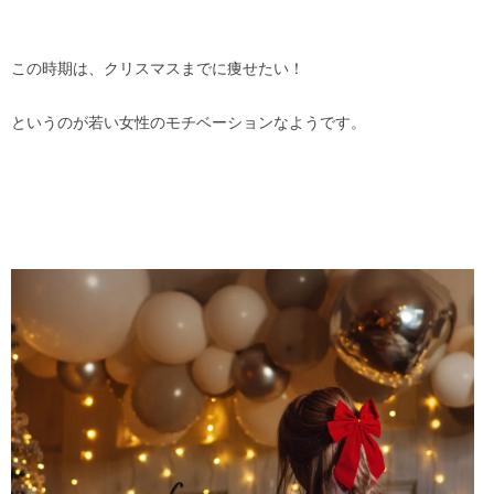
この時期は、クリスマスまでに痩せたい！
というのが若い女性のモチベーションなようです。