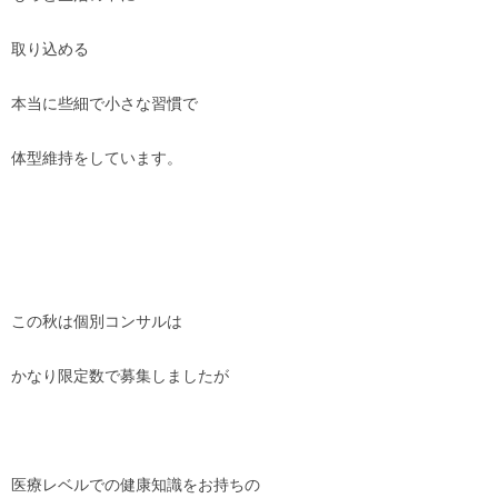
取り込める
本当に些細で小さな習慣で
体型維持をしています。
この秋は個別コンサルは
かなり限定数で募集しましたが
医療レベルでの健康知識をお持ちの