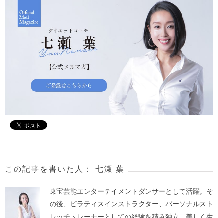
この記事を書いた人：
七瀬 葉
東宝芸能エンターテイメントダンサーとして活躍。そ
の後、ピラティスインストラクター、パーソナルスト
レッチトレーナーとしての経験を積み独立。美しく生