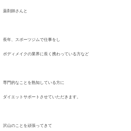
薬剤師さんと
長年、スポーツジムで仕事をし
ボディメイクの業界に長く携わっている方など
専門的なことを熟知している方に
ダイエットサポートさせていただきます。
沢山のことを頑張ってきて