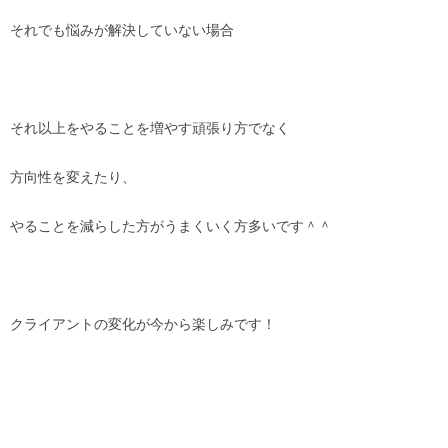
それでも悩みが解決していない場合
それ以上をやることを増やす頑張り方でなく
方向性を変えたり、
やることを減らした方がうまくいく方多いです＾＾
クライアントの変化が今から楽しみです！