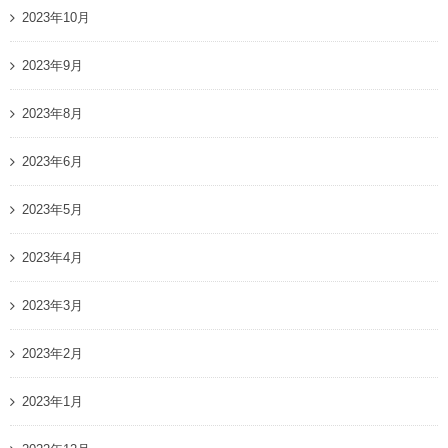
2023年10月
2023年9月
2023年8月
2023年6月
2023年5月
2023年4月
2023年3月
2023年2月
2023年1月