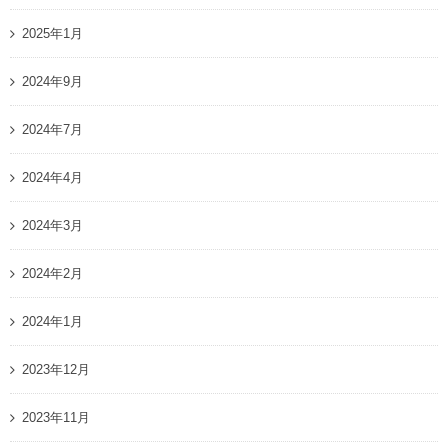
2025年1月
2024年9月
2024年7月
2024年4月
2024年3月
2024年2月
2024年1月
2023年12月
2023年11月