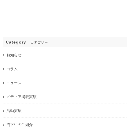
Category
カテゴリー
お知らせ
コラム
ニュース
メディア掲載実績
活動実績
門下生のご紹介