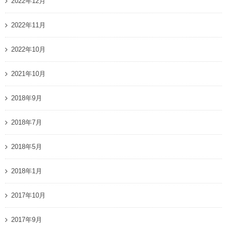
2022年12月
2022年11月
2022年10月
2021年10月
2018年9月
2018年7月
2018年5月
2018年1月
2017年10月
2017年9月