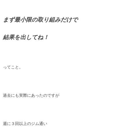
まず最小限の取り組みだけで
結果を出してね！
ってこと。
過去にも実際にあったのですが
週に３回以上のジム通い