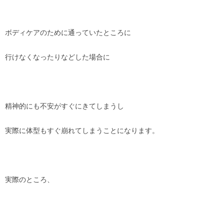
ボディケアのために通っていたところに
行けなくなったりなどした場合に
精神的にも不安がすぐにきてしまうし
実際に体型もすぐ崩れてしまうことになります。
実際のところ、