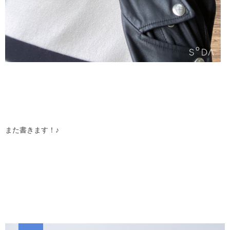
また書きます！♪