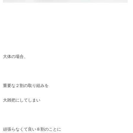
大体の場合、
重要な２割の取り組みを
大雑把にしてしまい
頑張らなくて良い８割のことに