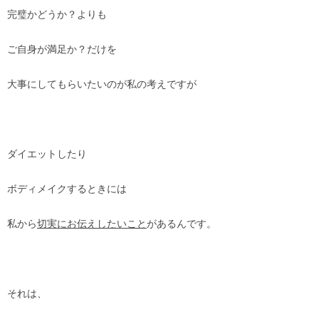
完璧かどうか？よりも
ご自身が満足か？だけを
大事にしてもらいたいのが私の考えですが
ダイエットしたり
ボディメイクするときには
私から
切実にお伝えしたいこと
があるんです。
それは、