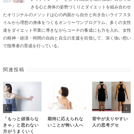
きる心と身体の姿勢づくりとダイエットを組み合わせ
たオリジナルのメソッドは心の内面から自分と向き合いライフスタ
イルから理想の身体をつくるオンリーワンプログラム。多くの女性
達をダイエット卒業に導きながらコーチの養成にも力を入れ、女性
の精神・経済・時間の自由と自立の支援を目指して、深く強い想い
で指導者の育成を行っている。
関連投稿
「もっと頑張らな
期待に応えられな
背中が太りやすい
きゃ」と思わない
いことが怖い人へ
人の思考グセ
方がうまくいく