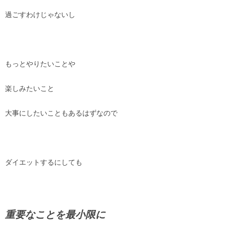
過ごすわけじゃないし
もっとやりたいことや
楽しみたいこと
大事にしたいこともあるはずなので
ダイエットするにしても
重要なことを最小限に