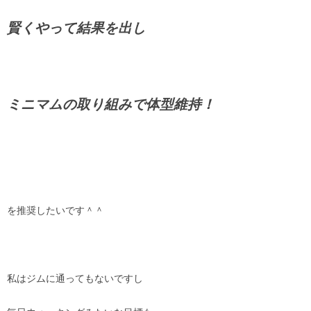
賢くやって結果を出し
ミニマムの取り組みで体型維持！
を推奨したいです＾＾
私はジムに通ってもないですし