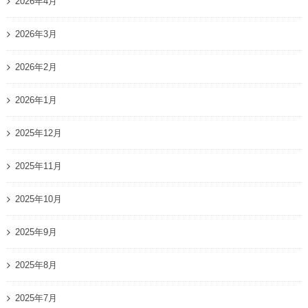
2026年4月
2026年3月
2026年2月
2026年1月
2025年12月
2025年11月
2025年10月
2025年9月
2025年8月
2025年7月