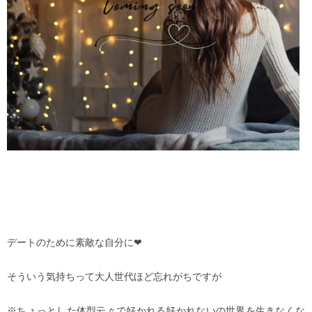
デートのために素敵な自分に❤︎
そういう気持ちって大人世代ほど忘れがちですが
※ちょっとした体型云々で好かれる好かれないの世界を生きなくな