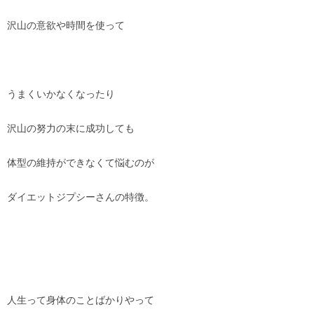
沢山の意欲や時間を使って
うまくいかなくなったり
沢山の努力の末に成功しても
体型の維持ができなくて悩むのが
ダイエットジプシーさんの特徴。
人生って身体のことばかりやって