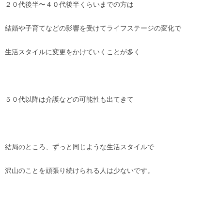
２０代後半〜４０代後半くらいまでの方は
結婚や子育てなどの影響を受けてライフステージの変化で
生活スタイルに変更をかけていくことが多く
５０代以降は介護などの可能性も出てきて
結局のところ、ずっと同じような生活スタイルで
沢山のことを頑張り続けられる人は少ないです。