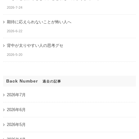
2026-7-24
期待に応えられないことが怖い人へ
2026-6-22
背中が太りやすい人の思考グセ
2026-5-20
Back Number
過去の記事
2026年7月
2026年6月
2026年5月