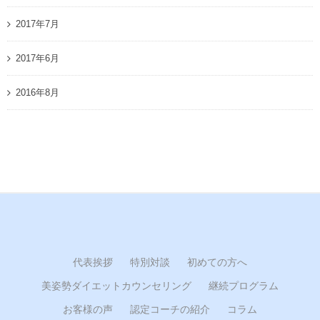
2017年7月
2017年6月
2016年8月
代表挨拶
特別対談
初めての方へ
美姿勢ダイエットカウンセリング
継続プログラム
お客様の声
認定コーチの紹介
コラム