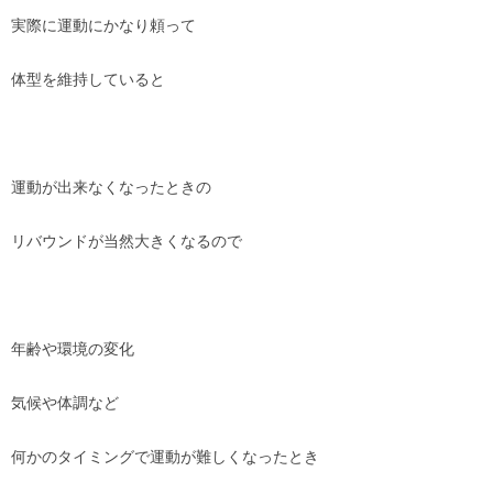
実際に運動にかなり頼って
体型を維持していると
運動が出来なくなったときの
リバウンドが当然大きくなるので
年齢や環境の変化
気候や体調など
何かのタイミングで運動が難しくなったとき