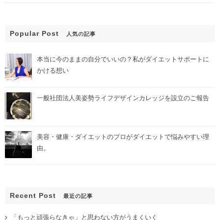
Popular Post
人気の記事
本当に今のままの自分でいいの？私がダイエットサポートに
かける想い
一般社団法人美姿勢ライフデザインカレッジを設立のご報告
美容・健康・ダイエットのプロがダイエットで悩みやすい理
由。
Recent Post
最近の記事
「もっと頑張らなきゃ」と思わない方がうまくいく