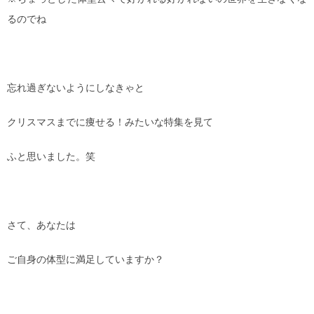
るのでね
忘れ過ぎないようにしなきゃと
クリスマスまでに痩せる！みたいな特集を見て
ふと思いました。笑
さて、あなたは
ご自身の体型に満足していますか？