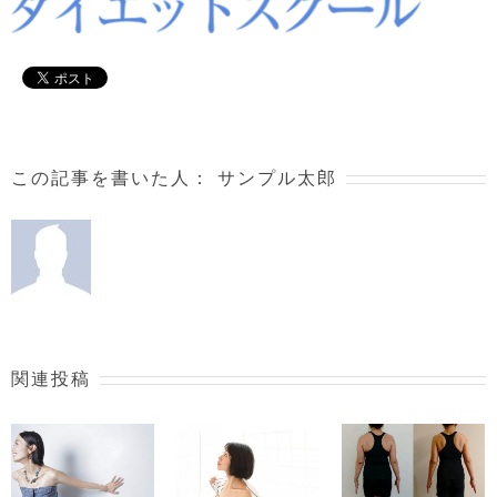
この記事を書いた人：
サンプル太郎
関連投稿