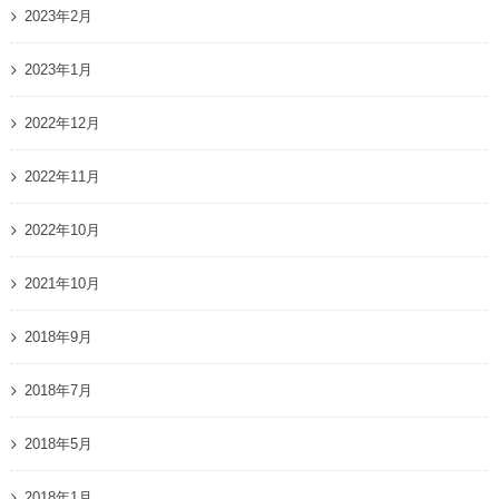
2023年2月
2023年1月
2022年12月
2022年11月
2022年10月
2021年10月
2018年9月
2018年7月
2018年5月
2018年1月