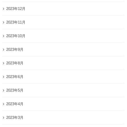
2023年12月
2023年11月
2023年10月
2023年9月
2023年8月
2023年6月
2023年5月
2023年4月
2023年3月