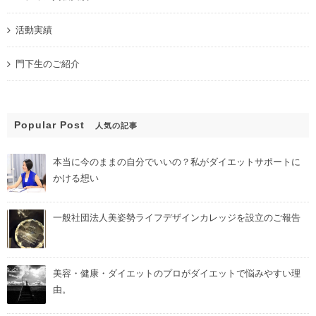
活動実績
門下生のご紹介
Popular Post
人気の記事
本当に今のままの自分でいいの？私がダイエットサポートに
かける想い
一般社団法人美姿勢ライフデザインカレッジを設立のご報告
美容・健康・ダイエットのプロがダイエットで悩みやすい理
由。