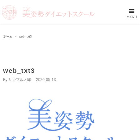
ホーム
＞
web_txt3
web_txt3
By
サンプル太郎
|
2020-05-13