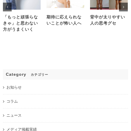
「もっと頑張らな
期待に応えられな
背中が太りやすい
きゃ」と思わない
いことが怖い人へ
人の思考グセ
方がうまくいく
Category
カテゴリー
お知らせ
コラム
ニュース
メディア掲載実績