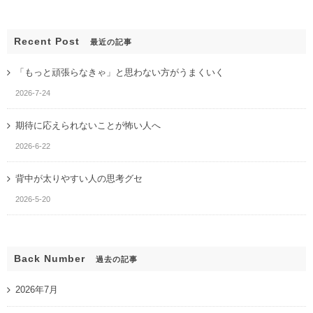
Recent Post
最近の記事
「もっと頑張らなきゃ」と思わない方がうまくいく
2026-7-24
期待に応えられないことが怖い人へ
2026-6-22
背中が太りやすい人の思考グセ
2026-5-20
Back Number
過去の記事
2026年7月