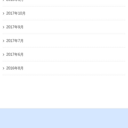
2017年10月
2017年9月
2017年7月
2017年6月
2016年8月