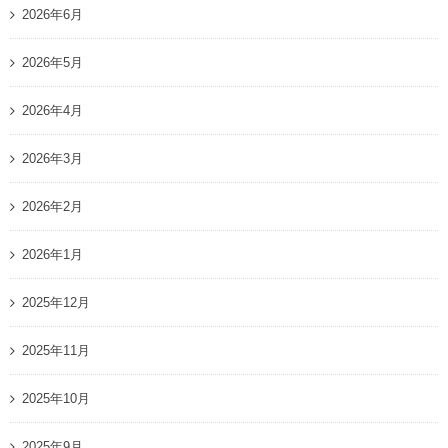
2026年6月
2026年5月
2026年4月
2026年3月
2026年2月
2026年1月
2025年12月
2025年11月
2025年10月
2025年9月