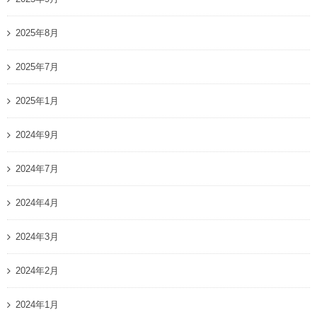
2025年8月
2025年7月
2025年1月
2024年9月
2024年7月
2024年4月
2024年3月
2024年2月
2024年1月